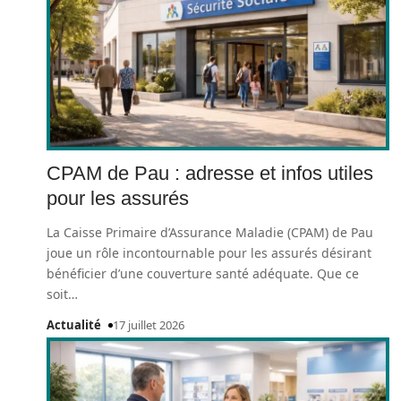
CPAM de Pau : adresse et infos utiles
pour les assurés
La Caisse Primaire d’Assurance Maladie (CPAM) de Pau
joue un rôle incontournable pour les assurés désirant
bénéficier d’une couverture santé adéquate. Que ce
soit
…
Actualité
17 juillet 2026