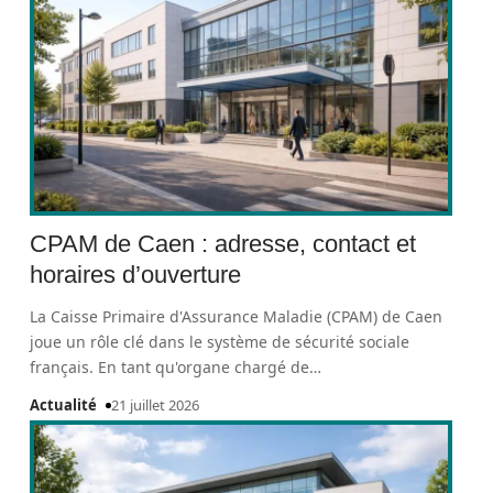
CPAM de Caen : adresse, contact et
horaires d’ouverture
La Caisse Primaire d'Assurance Maladie (CPAM) de Caen
joue un rôle clé dans le système de sécurité sociale
français. En tant qu'organe chargé de
…
Actualité
21 juillet 2026