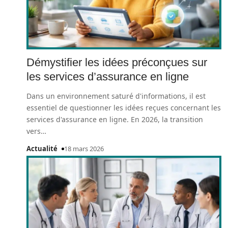
Démystifier les idées préconçues sur
les services d’assurance en ligne
Dans un environnement saturé d'informations, il est
essentiel de questionner les idées reçues concernant les
services d'assurance en ligne. En 2026, la transition
vers
…
Actualité
18 mars 2026