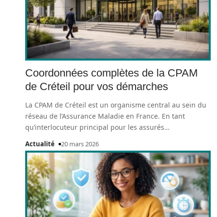
Coordonnées complètes de la CPAM
de Créteil pour vos démarches
La CPAM de Créteil est un organisme central au sein du
réseau de l’Assurance Maladie en France. En tant
qu’interlocuteur principal pour les assurés
…
Actualité
20 mars 2026