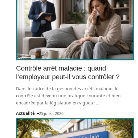
Contrôle arrêt maladie : quand
l’employeur peut-il vous contrôler ?
Dans le cadre de la gestion des arrêts maladie, le
contrôle est devenu une pratique courante et bien
encadrée par la législation en vigueur.
…
Actualité
25 juillet 2026