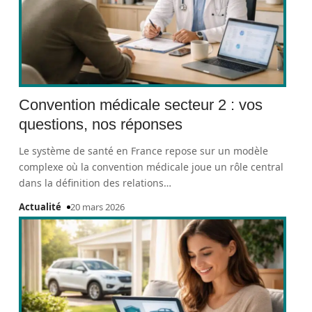
Convention médicale secteur 2 : vos
questions, nos réponses
Le système de santé en France repose sur un modèle
complexe où la convention médicale joue un rôle central
dans la définition des relations
…
Actualité
20 mars 2026