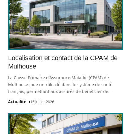
Localisation et contact de la CPAM de
Mulhouse
La Caisse Primaire d'Assurance Maladie (CPAM) de
Mulhouse joue un rôle clé dans le système de santé
français, permettant aux assurés de bénéficier de
…
Actualité
15 juillet 2026