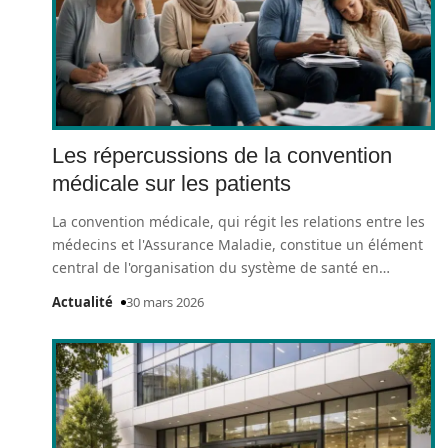
Les répercussions de la convention
médicale sur les patients
La convention médicale, qui régit les relations entre les
médecins et l'Assurance Maladie, constitue un élément
central de l'organisation du système de santé en
…
Actualité
30 mars 2026