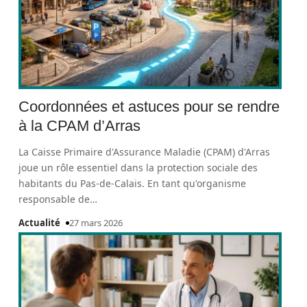
Coordonnées et astuces pour se rendre
à la CPAM d’Arras
La Caisse Primaire d'Assurance Maladie (CPAM) d'Arras
joue un rôle essentiel dans la protection sociale des
habitants du Pas-de-Calais. En tant qu'organisme
responsable de
…
Actualité
27 mars 2026