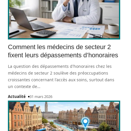
Comment les médecins de secteur 2
fixent leurs dépassements d’honoraires
La question des dépassements d'honoraires chez les
médecins de secteur 2 soulève des préoccupations
croissantes concernant l'accès aux soins, surtout dans
un contexte de
…
Actualité
31 mars 2026