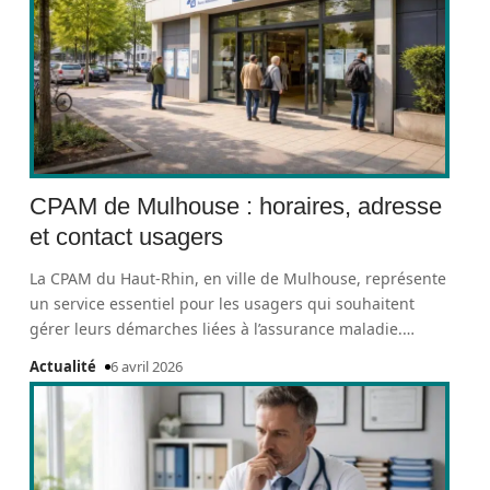
CPAM de Mulhouse : horaires, adresse
et contact usagers
La CPAM du Haut-Rhin, en ville de Mulhouse, représente
un service essentiel pour les usagers qui souhaitent
gérer leurs démarches liées à l’assurance maladie.
…
Actualité
6 avril 2026