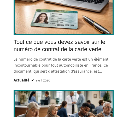
Tout ce que vous devez savoir sur le
numéro de contrat de la carte verte
Le numéro de contrat de la carte verte est un élément
incontournable pour tout automobiliste en France. Ce
document, qui sert d'attestation d'assurance, est
…
Actualité
1 avril 2026