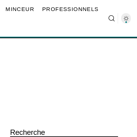
MINCEUR
PROFESSIONNELS
Recherche