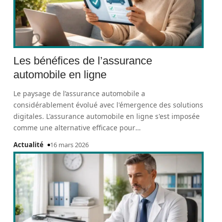
Les bénéfices de l’assurance
automobile en ligne
Le paysage de l’assurance automobile a
considérablement évolué avec l'émergence des solutions
digitales. L'assurance automobile en ligne s'est imposée
comme une alternative efficace pour
…
Actualité
16 mars 2026