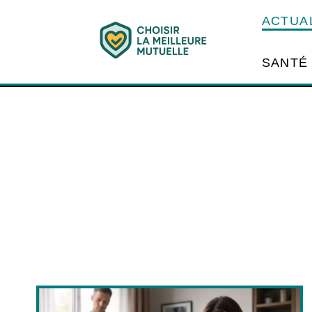
ACTUA
SANTÉ