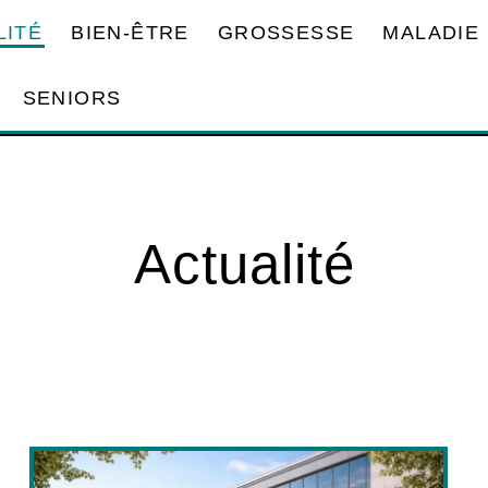
LITÉ
BIEN-ÊTRE
GROSSESSE
MALADIE
SENIORS
Actualité