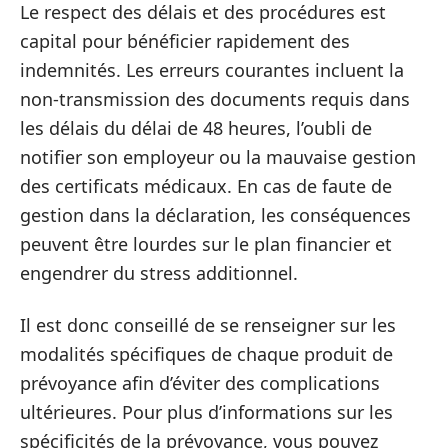
Le respect des délais et des procédures est
capital pour bénéficier rapidement des
indemnités. Les erreurs courantes incluent la
non-transmission des documents requis dans
les délais du délai de 48 heures, l’oubli de
notifier son employeur ou la mauvaise gestion
des certificats médicaux. En cas de faute de
gestion dans la déclaration, les conséquences
peuvent être lourdes sur le plan financier et
engendrer du stress additionnel.
Il est donc conseillé de se renseigner sur les
modalités spécifiques de chaque produit de
prévoyance afin d’éviter des complications
ultérieures. Pour plus d’informations sur les
spécificités de la prévoyance, vous pouvez