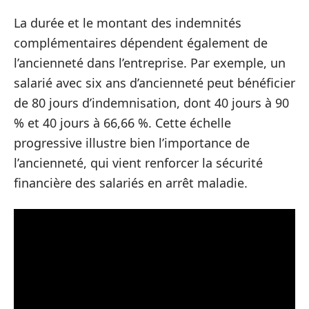
La durée et le montant des indemnités
complémentaires dépendent également de
l’ancienneté dans l’entreprise. Par exemple, un
salarié avec six ans d’ancienneté peut bénéficier
de 80 jours d’indemnisation, dont 40 jours à 90
% et 40 jours à 66,66 %. Cette échelle
progressive illustre bien l’importance de
l’ancienneté, qui vient renforcer la sécurité
financière des salariés en arrêt maladie.