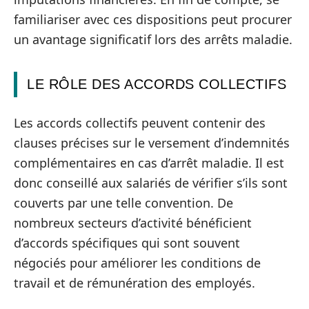
familiariser avec ces dispositions peut procurer
un avantage significatif lors des arrêts maladie.
LE RÔLE DES ACCORDS COLLECTIFS
Les accords collectifs peuvent contenir des
clauses précises sur le versement d’indemnités
complémentaires en cas d’arrêt maladie. Il est
donc conseillé aux salariés de vérifier s’ils sont
couverts par une telle convention. De
nombreux secteurs d’activité bénéficient
d’accords spécifiques qui sont souvent
négociés pour améliorer les conditions de
travail et de rémunération des employés.