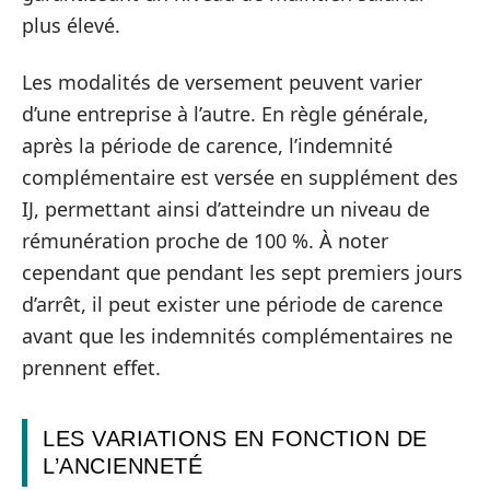
plus élevé.
Les modalités de versement peuvent varier
d’une entreprise à l’autre. En règle générale,
après la période de carence, l’indemnité
complémentaire est versée en supplément des
IJ, permettant ainsi d’atteindre un niveau de
rémunération proche de 100 %. À noter
cependant que pendant les sept premiers jours
d’arrêt, il peut exister une période de carence
avant que les indemnités complémentaires ne
prennent effet.
LES VARIATIONS EN FONCTION DE
L’ANCIENNETÉ