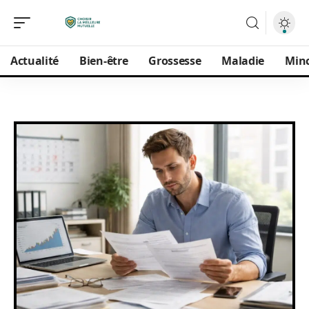
Actualité
Bien-être
Grossesse
Maladie
Min