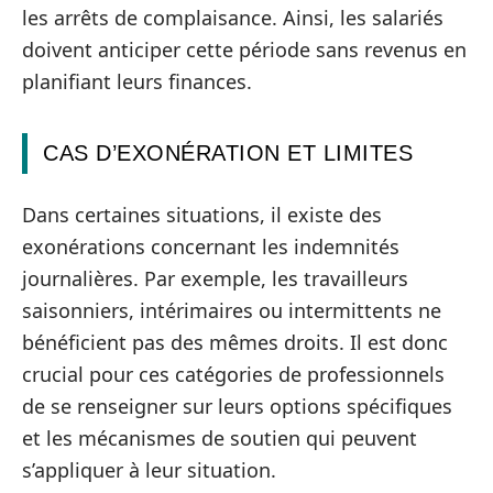
les arrêts de complaisance. Ainsi, les salariés
doivent anticiper cette période sans revenus en
planifiant leurs finances.
CAS D’EXONÉRATION ET LIMITES
Dans certaines situations, il existe des
exonérations concernant les indemnités
journalières. Par exemple, les travailleurs
saisonniers, intérimaires ou intermittents ne
bénéficient pas des mêmes droits. Il est donc
crucial pour ces catégories de professionnels
de se renseigner sur leurs options spécifiques
et les mécanismes de soutien qui peuvent
s’appliquer à leur situation.