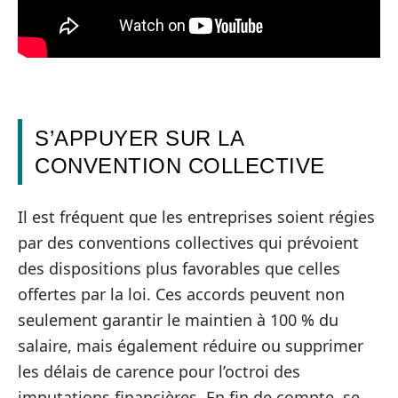
S’APPUYER SUR LA
CONVENTION COLLECTIVE
Il est fréquent que les entreprises soient régies
par des conventions collectives qui prévoient
des dispositions plus favorables que celles
offertes par la loi. Ces accords peuvent non
seulement garantir le maintien à 100 % du
salaire, mais également réduire ou supprimer
les délais de carence pour l’octroi des
imputations financières. En fin de compte, se