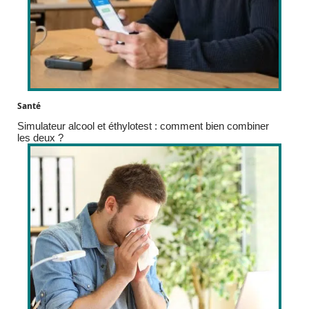
Santé
Simulateur alcool et éthylotest : comment bien combiner
les deux ?