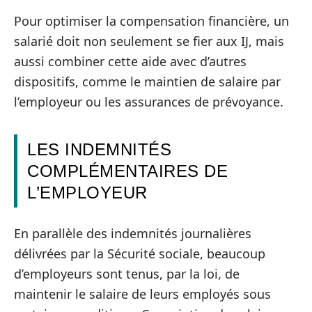
Pour optimiser la compensation financière, un
salarié doit non seulement se fier aux IJ, mais
aussi combiner cette aide avec d’autres
dispositifs, comme le maintien de salaire par
l’employeur ou les assurances de prévoyance.
LES INDEMNITÉS
COMPLÉMENTAIRES DE
L’EMPLOYEUR
En parallèle des indemnités journalières
délivrées par la Sécurité sociale, beaucoup
d’employeurs sont tenus, par la loi, de
maintenir le salaire de leurs employés sous