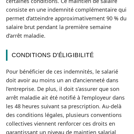
certaines conditions. Ce maintien de salaire
consiste en une indemnité complémentaire qui
permet d’atteindre approximativement 90 % du
salaire brut pendant la première semaine
d’arrêt maladie.
CONDITIONS D’ÉLIGIBILITÉ
Pour bénéficier de ces indemnités, le salarié
doit avoir au moins un an d’ancienneté dans
l’entreprise. De plus, il doit s’assurer que son
arrêt maladie ait été notifié à l’employeur dans
les 48 heures suivant sa prescription. Au-delà
des conditions légales, plusieurs conventions
collectives viennent renforcer ces droits en
garantissant un niveau de maintien salarial