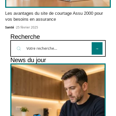
Les avantages du site de courtage Assu 2000 pour
vos besoins en assurance
Santé
25 février 2025
Recherche
News du jour