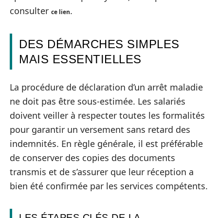
consulter
.
ce lien
DES DÉMARCHES SIMPLES
MAIS ESSENTIELLES
La procédure de déclaration d’un arrêt maladie
ne doit pas être sous-estimée. Les salariés
doivent veiller à respecter toutes les formalités
pour garantir un versement sans retard des
indemnités. En règle générale, il est préférable
de conserver des copies des documents
transmis et de s’assurer que leur réception a
bien été confirmée par les services compétents.
LES ÉTAPES CLÉS DE LA