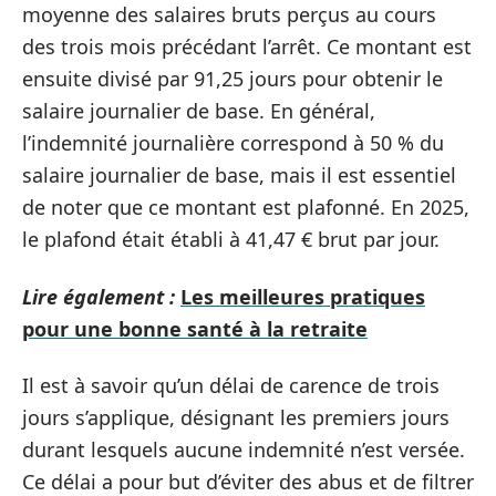
moyenne des salaires bruts perçus au cours
des trois mois précédant l’arrêt. Ce montant est
ensuite divisé par 91,25 jours pour obtenir le
salaire journalier de base. En général,
l’indemnité journalière correspond à 50 % du
salaire journalier de base, mais il est essentiel
de noter que ce montant est plafonné. En 2025,
le plafond était établi à 41,47 € brut par jour.
Lire également :
Les meilleures pratiques
pour une bonne santé à la retraite
Il est à savoir qu’un délai de carence de trois
jours s’applique, désignant les premiers jours
durant lesquels aucune indemnité n’est versée.
Ce délai a pour but d’éviter des abus et de filtrer