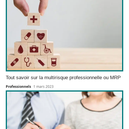
Tout savoir sur la multirisque professionnelle ou MRP
Professionnels
1 mars 2023