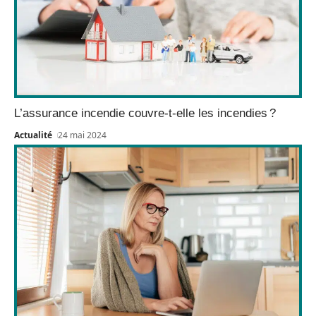
L’assurance incendie couvre-t-elle les incendies ?
Actualité
24 mai 2024