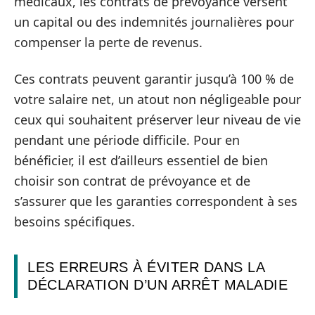
médicaux, les contrats de prévoyance versent
un capital ou des indemnités journalières pour
compenser la perte de revenus.
Ces contrats peuvent garantir jusqu’à 100 % de
votre salaire net, un atout non négligeable pour
ceux qui souhaitent préserver leur niveau de vie
pendant une période difficile. Pour en
bénéficier, il est d’ailleurs essentiel de bien
choisir son contrat de prévoyance et de
s’assurer que les garanties correspondent à ses
besoins spécifiques.
LES ERREURS À ÉVITER DANS LA
DÉCLARATION D’UN ARRÊT MALADIE