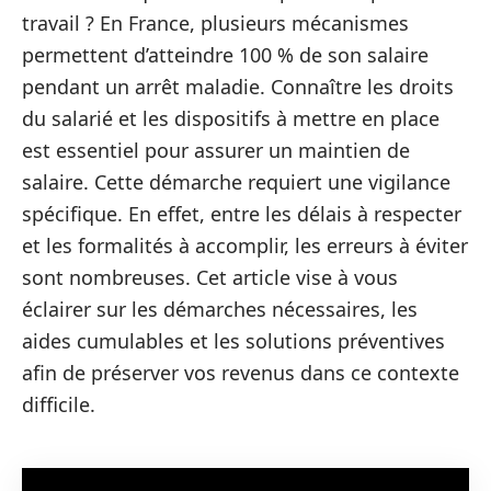
travail ? En France, plusieurs mécanismes
permettent d’atteindre 100 % de son salaire
pendant un arrêt maladie. Connaître les droits
du salarié et les dispositifs à mettre en place
est essentiel pour assurer un maintien de
salaire. Cette démarche requiert une vigilance
spécifique. En effet, entre les délais à respecter
et les formalités à accomplir, les erreurs à éviter
sont nombreuses. Cet article vise à vous
éclairer sur les démarches nécessaires, les
aides cumulables et les solutions préventives
afin de préserver vos revenus dans ce contexte
difficile.