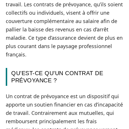
travail. Les contrats de prévoyance, qu’ils soient
collectifs ou individuels, visent à offrir une
couverture complémentaire au salaire afin de
pallier la baisse des revenus en cas d’arrêt
maladie. Ce type d’assurance devient de plus en
plus courant dans le paysage professionnel
français.
QU’EST-CE QU’UN CONTRAT DE
PRÉVOYANCE ?
Un contrat de prévoyance est un dispositif qui
apporte un soutien financier en cas d’incapacité
de travail. Contrairement aux mutuelles, qui
remboursent principalement les frais