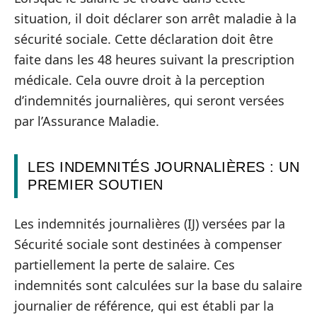
situation, il doit déclarer son arrêt maladie à la
sécurité sociale. Cette déclaration doit être
faite dans les 48 heures suivant la prescription
médicale. Cela ouvre droit à la perception
d’indemnités journalières, qui seront versées
par l’Assurance Maladie.
LES INDEMNITÉS JOURNALIÈRES : UN
PREMIER SOUTIEN
Les indemnités journalières (IJ) versées par la
Sécurité sociale sont destinées à compenser
partiellement la perte de salaire. Ces
indemnités sont calculées sur la base du salaire
journalier de référence, qui est établi par la