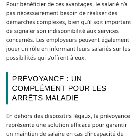
Pour bénéficier de ces avantages, le salarié n’a
pas nécessairement besoin de réaliser des
démarches complexes, bien qu’il soit important
de signaler son indisponibilité aux services
concernés. Les employeurs peuvent également
jouer un rôle en informant leurs salariés sur les
possibilités qui s’offrent à eux.
PRÉVOYANCE : UN
COMPLÉMENT POUR LES
ARRÊTS MALADIE
En dehors des dispositifs légaux, la prévoyance
représente une solution efficace pour garantir
un maintien de salaire en cas d’incapacité de