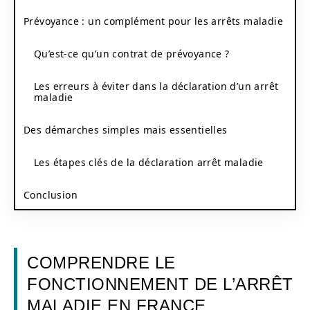
Prévoyance : un complément pour les arrêts maladie
Qu’est-ce qu’un contrat de prévoyance ?
Les erreurs à éviter dans la déclaration d’un arrêt
maladie
Des démarches simples mais essentielles
Les étapes clés de la déclaration arrêt maladie
Conclusion
COMPRENDRE LE
FONCTIONNEMENT DE L’ARRÊT
MALADIE EN FRANCE