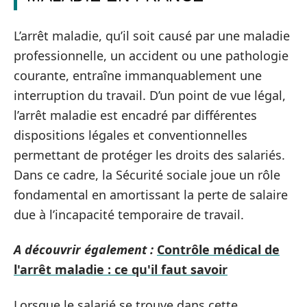
L’arrêt maladie, qu’il soit causé par une maladie
professionnelle, un accident ou une pathologie
courante, entraîne immanquablement une
interruption du travail. D’un point de vue légal,
l’arrêt maladie est encadré par différentes
dispositions légales et conventionnelles
permettant de protéger les droits des salariés.
Dans ce cadre, la Sécurité sociale joue un rôle
fondamental en amortissant la perte de salaire
due à l’incapacité temporaire de travail.
A découvrir également :
Contrôle médical de
l'arrêt maladie : ce qu'il faut savoir
Lorsque le salarié se trouve dans cette