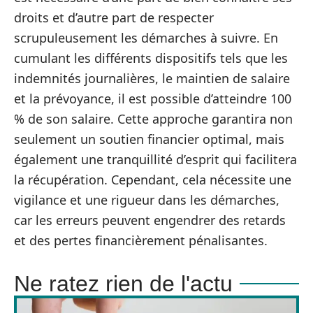
droits et d’autre part de respecter
scrupuleusement les démarches à suivre. En
cumulant les différents dispositifs tels que les
indemnités journalières, le maintien de salaire
et la prévoyance, il est possible d’atteindre 100
% de son salaire. Cette approche garantira non
seulement un soutien financier optimal, mais
également une tranquillité d’esprit qui facilitera
la récupération. Cependant, cela nécessite une
vigilance et une rigueur dans les démarches,
car les erreurs peuvent engendrer des retards
et des pertes financièrement pénalisantes.
Ne ratez rien de l'actu