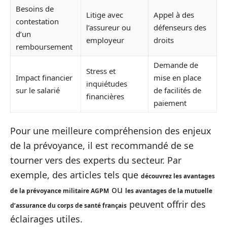
Besoins de
Litige avec
Appel à des
contestation
l’assureur ou
défenseurs des
d’un
employeur
droits
remboursement
Demande de
Stress et
Impact financier
mise en place
inquiétudes
sur le salarié
de facilités de
financières
paiement
Pour une meilleure compréhension des enjeux
de la prévoyance, il est recommandé de se
tourner vers des experts du secteur. Par
exemple, des articles tels que
découvrez les avantages
ou
de la prévoyance militaire AGPM
les avantages de la mutuelle
peuvent offrir des
d’assurance du corps de santé français
éclairages utiles.