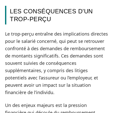
LES CONSÉQUENCES D’UN
TROP-PERÇU
Le trop-perçu entraîne des implications directes
pour le salarié concerné, qui peut se retrouver
confronté à des demandes de remboursement
de montants significatifs. Ces demandes sont
souvent suivies de conséquences
supplémentaires, y compris des litiges
potentiels avec l’assureur ou l’employeur, et
peuvent avoir un impact sur la situation
financière de l’individu.
Un des enjeux majeurs est la pression
financière qui découle du remboursement