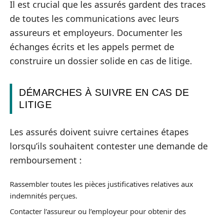
Il est crucial que les assurés gardent des traces
de toutes les communications avec leurs
assureurs et employeurs. Documenter les
échanges écrits et les appels permet de
construire un dossier solide en cas de litige.
DÉMARCHES À SUIVRE EN CAS DE
LITIGE
Les assurés doivent suivre certaines étapes
lorsqu’ils souhaitent contester une demande de
remboursement :
Rassembler toutes les pièces justificatives relatives aux
indemnités perçues.
Contacter l’assureur ou l’employeur pour obtenir des