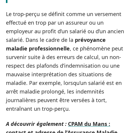
Le trop-perçu se définit comme un versement
effectué en trop par un assureur ou un
employeur au profit d’un salarié ou d’un ancien
salarié. Dans le cadre de la
prévoyance
maladie professionnelle
, ce phénomène peut
survenir suite à des erreurs de calcul, un non-
respect des plafonds d’indemnisation ou une
mauvaise interprétation des situations de
maladie. Par exemple, lorsqu’un salarié est en
arrêt maladie prolongé, les indemnités
journalières peuvent être versées à tort,
entraînant un trop-perçu.
A découvrir également :
CPAM du Mans :
contact et adresse de l’Assurance Maladie