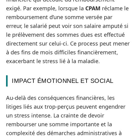
exigé. Par exemple, lorsque la
CPAM
réclame le
remboursement d’une somme versée par
erreur, le salarié peut voir son salaire amputé si
le prélèvement des sommes dues est effectué
directement sur celui-ci. Ce process peut mener
à des fins de mois difficiles financièrement,
exacerbant le stress lié à la maladie.
IMPACT ÉMOTIONNEL ET SOCIAL
Au-delà des conséquences financières, les
litiges liés aux trop-perçus peuvent engendrer
un stress intense. La crainte de devoir
rembourser une somme importante et la
complexité des démarches administratives à