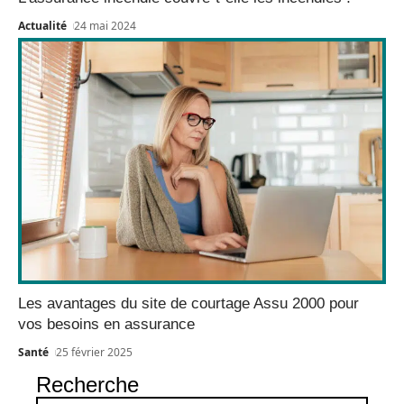
Actualité
24 mai 2024
Les avantages du site de courtage Assu 2000 pour
vos besoins en assurance
Santé
25 février 2025
Recherche