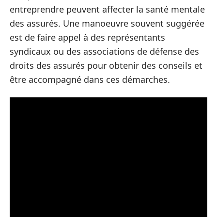
entreprendre peuvent affecter la santé mentale
des assurés. Une manoeuvre souvent suggérée
est de faire appel à des représentants
syndicaux ou des associations de défense des
droits des assurés pour obtenir des conseils et
être accompagné dans ces démarches.