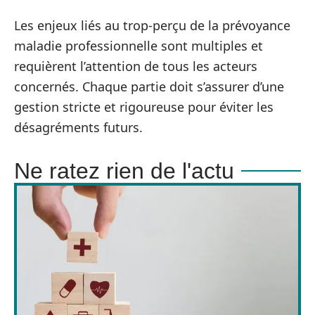
Les enjeux liés au trop-perçu de la prévoyance
maladie professionnelle sont multiples et
requièrent l’attention de tous les acteurs
concernés. Chaque partie doit s’assurer d’une
gestion stricte et rigoureuse pour éviter les
désagréments futurs.
Ne ratez rien de l'actu