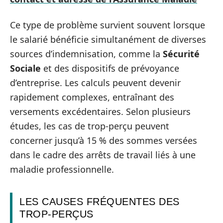
Ce type de problème survient souvent lorsque
le salarié bénéficie simultanément de diverses
sources d’indemnisation, comme la
Sécurité
Sociale
et des dispositifs de prévoyance
d’entreprise. Les calculs peuvent devenir
rapidement complexes, entraînant des
versements excédentaires. Selon plusieurs
études, les cas de trop-perçu peuvent
concerner jusqu’à 15 % des sommes versées
dans le cadre des arrêts de travail liés à une
maladie professionnelle.
LES CAUSES FRÉQUENTES DES
TROP-PERÇUS