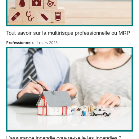
Tout savoir sur la multirisque professionnelle ou MRP
Professionnels
1 mars 2023
L’assurance incendie couvre-t-elle les incendies ?