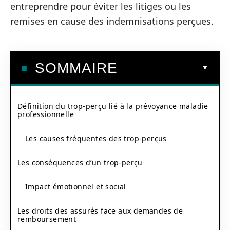
entreprendre pour éviter les litiges ou les
remises en cause des indemnisations perçues.
SOMMAIRE
Définition du trop-perçu lié à la prévoyance maladie
professionnelle
Les causes fréquentes des trop-perçus
Les conséquences d’un trop-perçu
Impact émotionnel et social
Les droits des assurés face aux demandes de
remboursement