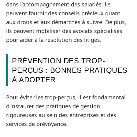
dans l’accompagnement des salariés. Ils
peuvent fournir des conseils précieux quant
aux droits et aux démarches à suivre. De plus,
ils peuvent mobiliser des avocats spécialisés
pour aider à la résolution des litiges.
PRÉVENTION DES TROP-
PERÇUS : BONNES PRATIQUES
À ADOPTER
Pour éviter les trop-perçus, il est fondamental
d’instaurer des pratiques de gestion
rigoureuses au sein des entreprises et des
services de prévoyance.