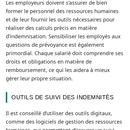
Les employeurs doivent s’assurer de bien
former le personnel des ressources humaines
et de leur fournir les outils nécessaires pour
réaliser des calculs précis en matière
d’indemnisation. Sensibiliser les employés aux
questions de prévoyance est également
primordial. Chaque salarié doit comprendre ses
droits et obligations en matière de
remboursement, ce qui les aidera à mieux
gérer leur propre situation.
OUTILS DE SUIVI DES INDEMNITÉS
Il est conseillé d’utiliser des outils digitaux,
comme des logiciels de gestion des ressources