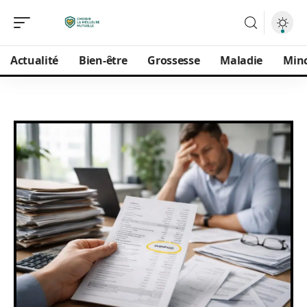
Actualité
Bien-être
Grossesse
Maladie
Min