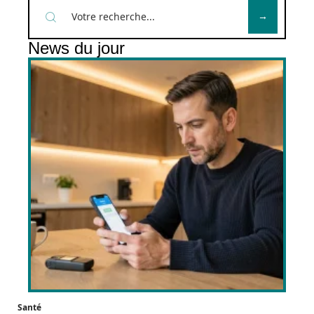
News du jour
Santé