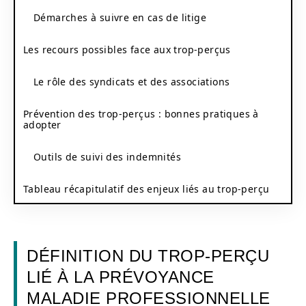
Démarches à suivre en cas de litige
Les recours possibles face aux trop-perçus
Le rôle des syndicats et des associations
Prévention des trop-perçus : bonnes pratiques à
adopter
Outils de suivi des indemnités
Tableau récapitulatif des enjeux liés au trop-perçu
DÉFINITION DU TROP-PERÇU
LIÉ À LA PRÉVOYANCE
MALADIE PROFESSIONNELLE