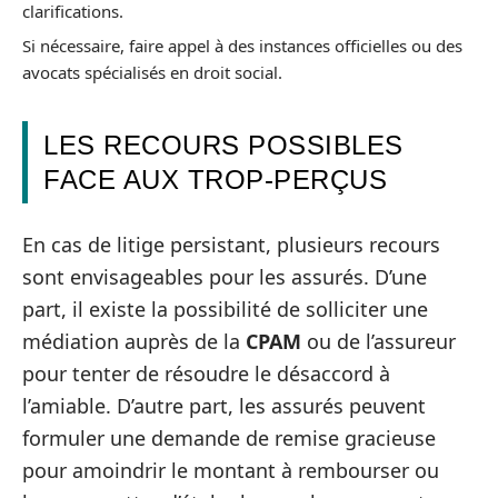
clarifications.
Si nécessaire, faire appel à des instances officielles ou des
avocats spécialisés en droit social.
LES RECOURS POSSIBLES
FACE AUX TROP-PERÇUS
En cas de litige persistant, plusieurs recours
sont envisageables pour les assurés. D’une
part, il existe la possibilité de solliciter une
médiation auprès de la
CPAM
ou de l’assureur
pour tenter de résoudre le désaccord à
l’amiable. D’autre part, les assurés peuvent
formuler une demande de remise gracieuse
pour amoindrir le montant à rembourser ou