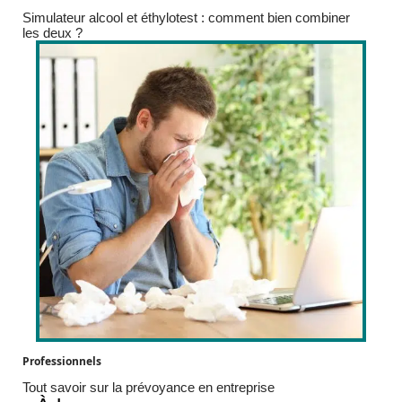
Simulateur alcool et éthylotest : comment bien combiner
les deux ?
Professionnels
Tout savoir sur la prévoyance en entreprise