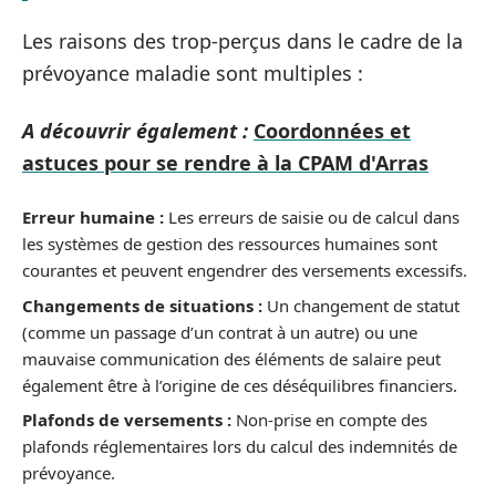
Les raisons des trop-perçus dans le cadre de la
prévoyance maladie sont multiples :
A découvrir également :
Coordonnées et
astuces pour se rendre à la CPAM d'Arras
Erreur humaine :
Les erreurs de saisie ou de calcul dans
les systèmes de gestion des ressources humaines sont
courantes et peuvent engendrer des versements excessifs.
Changements de situations :
Un changement de statut
(comme un passage d’un contrat à un autre) ou une
mauvaise communication des éléments de salaire peut
également être à l’origine de ces déséquilibres financiers.
Plafonds de versements :
Non-prise en compte des
plafonds réglementaires lors du calcul des indemnités de
prévoyance.