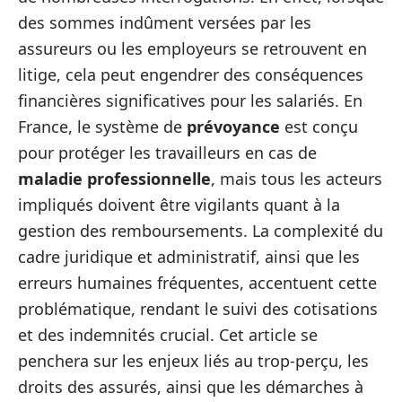
des sommes indûment versées par les
assureurs ou les employeurs se retrouvent en
litige, cela peut engendrer des conséquences
financières significatives pour les salariés. En
France, le système de
prévoyance
est conçu
pour protéger les travailleurs en cas de
maladie professionnelle
, mais tous les acteurs
impliqués doivent être vigilants quant à la
gestion des remboursements. La complexité du
cadre juridique et administratif, ainsi que les
erreurs humaines fréquentes, accentuent cette
problématique, rendant le suivi des cotisations
et des indemnités crucial. Cet article se
penchera sur les enjeux liés au trop-perçu, les
droits des assurés, ainsi que les démarches à