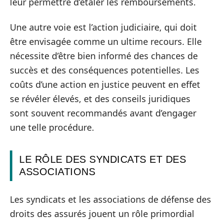
leur permettre d’étaler les remboursements.
Une autre voie est l’action judiciaire, qui doit
être envisagée comme un ultime recours. Elle
nécessite d’être bien informé des chances de
succès et des conséquences potentielles. Les
coûts d’une action en justice peuvent en effet
se révéler élevés, et des conseils juridiques
sont souvent recommandés avant d’engager
une telle procédure.
LE RÔLE DES SYNDICATS ET DES
ASSOCIATIONS
Les syndicats et les associations de défense des
droits des assurés jouent un rôle primordial