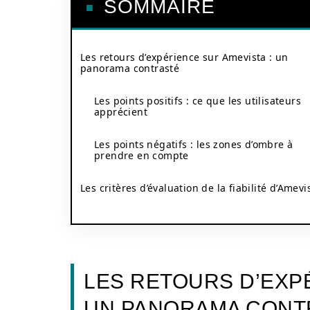
SOMMAIRE
Les retours d’expérience sur Amevista : un
panorama contrasté
Les points positifs : ce que les utilisateurs
apprécient
Les points négatifs : les zones d’ombre à
prendre en compte
Les critères d’évaluation de la fiabilité d’Amevi
LES RETOURS D’EXPÉ
UN PANORAMA CONT