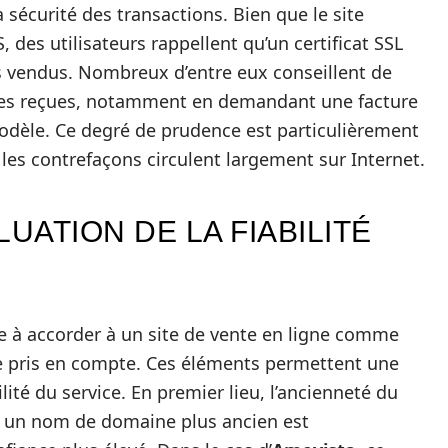
sécurité des transactions. Bien que le site
 des utilisateurs rappellent qu’un certificat SSL
ts vendus. Nombreux d’entre eux conseillent de
nettes reçues, notamment en demandant une facture
odèle. Ce degré de prudence est particulièrement
es contrefaçons circulent largement sur Internet.
UATION DE LA FIABILITÉ
nce à accorder à un site de vente en ligne comme
tre pris en compte. Ces éléments permettent une
ilité du service. En premier lieu, l’ancienneté du
 : un nom de domaine plus ancien est