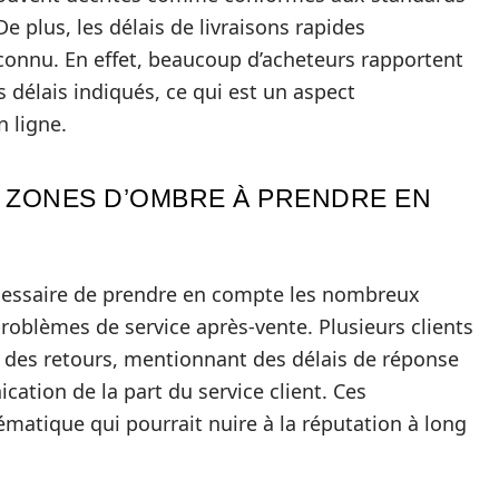
 plus, les délais de livraisons rapides
connu. En effet, beaucoup d’acheteurs rapportent
 délais indiqués, ce qui est un aspect
 ligne.
ES ZONES D’OMBRE À PRENDRE EN
écessaire de prendre en compte les nombreux
roblèmes de service après-vente. Plusieurs clients
s des retours, mentionnant des délais de réponse
ation de la part du service client. Ces
matique qui pourrait nuire à la réputation à long