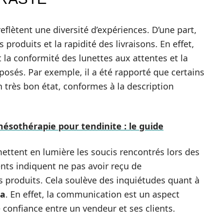
eflètent une diversité d’expériences. D’une part,
produits et la rapidité des livraisons. En effet,
 la conformité des lunettes aux attentes et la
posés. Par exemple, il a été rapporté que certains
très bon état, conformes à la description
mésothérapie pour tendinite : le guide
mettent en lumière les soucis rencontrés lors des
nts indiquent ne pas avoir reçu de
 produits. Cela soulève des inquiétudes quant à
ta
. En effet, la communication est un aspect
confiance entre un vendeur et ses clients.