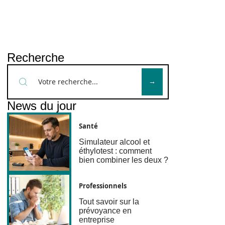
Recherche
News du jour
Santé
Simulateur alcool et
éthylotest : comment
bien combiner les deux ?
Professionnels
Tout savoir sur la
prévoyance en
entreprise