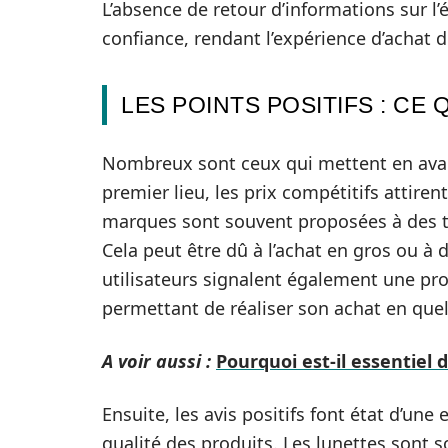
L’absence de retour d’informations sur l
confiance, rendant l’expérience d’achat
LES POINTS POSITIFS : CE
Nombreux sont ceux qui mettent en avan
premier lieu, les prix compétitifs attiren
marques sont souvent proposées à des tar
Cela peut être dû à l’achat en gros ou à 
utilisateurs signalent également une p
permettant de réaliser son achat en quel
A voir aussi :
Pourquoi est-il essentiel
Ensuite, les avis positifs font état d’une 
qualité des produits. Les lunettes son