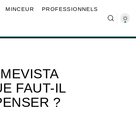
MINCEUR
PROFESSIONNELS
AMEVISTA
E FAUT-IL
PENSER ?