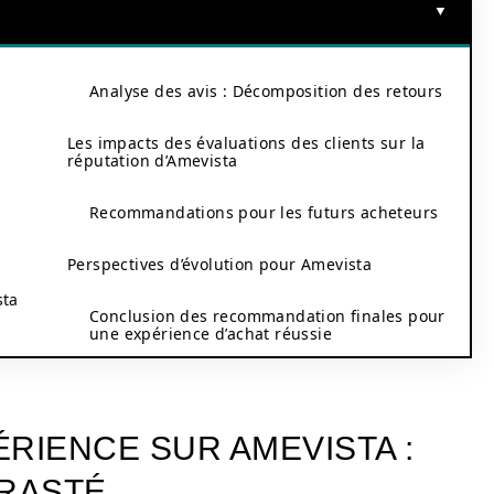
Analyse des avis : Décomposition des retours
Les impacts des évaluations des clients sur la
réputation d’Amevista
Recommandations pour les futurs acheteurs
Perspectives d’évolution pour Amevista
sta
Conclusion des recommandation finales pour
une expérience d’achat réussie
RIENCE SUR AMEVISTA :
RASTÉ