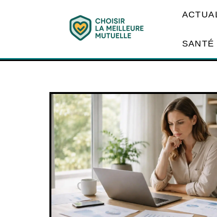
ACTUA
SANTÉ