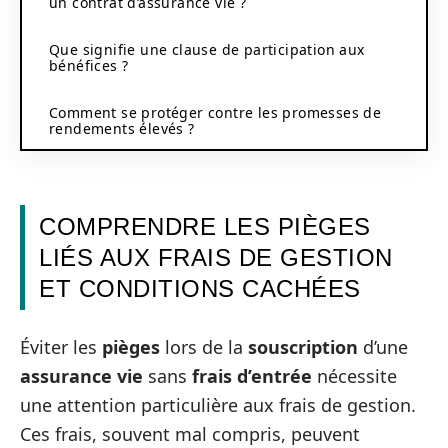
un contrat d’assurance vie ?
Que signifie une clause de participation aux
bénéfices ?
Comment se protéger contre les promesses de
rendements élevés ?
COMPRENDRE LES PIÈGES
LIÉS AUX FRAIS DE GESTION
ET CONDITIONS CACHÉES
Éviter les
pièges
lors de la
souscription
d’une
assurance vie
sans
frais d’entrée
nécessite
une attention particulière aux frais de gestion.
Ces frais, souvent mal compris, peuvent