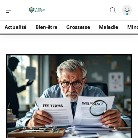
Actualité
Bien-être
Grossesse
Maladie
Min