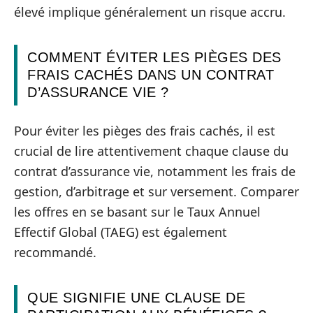
élevé implique généralement un risque accru.
COMMENT ÉVITER LES PIÈGES DES
FRAIS CACHÉS DANS UN CONTRAT
D’ASSURANCE VIE ?
Pour éviter les pièges des frais cachés, il est
crucial de lire attentivement chaque clause du
contrat d’assurance vie, notamment les frais de
gestion, d’arbitrage et sur versement. Comparer
les offres en se basant sur le Taux Annuel
Effectif Global (TAEG) est également
recommandé.
QUE SIGNIFIE UNE CLAUSE DE