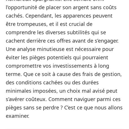
l’opportunité de placer son argent sans coûts
cachés. Cependant, les apparences peuvent
être trompeuses, et il est crucial de
comprendre les diverses subtilités qui se
cachent derrière ces offres avant de s’engager.
Une analyse minutieuse est nécessaire pour
éviter les pièges potentiels qui pourraient
compromettre vos investissements à long
terme. Que ce soit à cause des frais de gestion,
des conditions cachées ou des durées
minimales imposées, un choix mal avisé peut
s’avérer coûteux. Comment naviguer parmi ces
pièges sans se perdre ? C’est ce que nous allons
examiner.