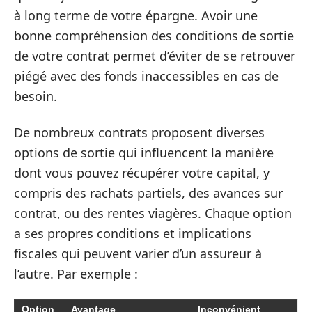
à long terme de votre épargne. Avoir une
bonne compréhension des conditions de sortie
de votre contrat permet d’éviter de se retrouver
piégé avec des fonds inaccessibles en cas de
besoin.
De nombreux contrats proposent diverses
options de sortie qui influencent la manière
dont vous pouvez récupérer votre capital, y
compris des rachats partiels, des avances sur
contrat, ou des rentes viagères. Chaque option
a ses propres conditions et implications
fiscales qui peuvent varier d’un assureur à
l’autre. Par exemple :
Option
Avantage
Inconvénient