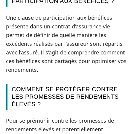
PARTICIPATION AUX BÉNÉFICES ?
Une clause de participation aux bénéfices
présente dans un contrat d’assurance vie
permet de définir de quelle manière les
excédents réalisés par l’assureur sont répartis
avec l’assuré. Il s’agit de comprendre comment
ces bénéfices sont partagés pour optimiser vos
rendements.
COMMENT SE PROTÉGER CONTRE
LES PROMESSES DE RENDEMENTS
ÉLEVÉS ?
Pour se prémunir contre les promesses de
rendements élevés et potentiellement