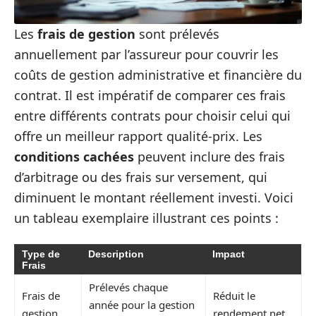
Les
frais de gestion
sont prélevés
annuellement par l’assureur pour couvrir les
coûts de gestion administrative et financière du
contrat. Il est impératif de comparer ces frais
entre différents contrats pour choisir celui qui
offre un meilleur rapport qualité-prix. Les
conditions cachées
peuvent inclure des frais
d’arbitrage ou des frais sur versement, qui
diminuent le montant réellement investi. Voici
un tableau exemplaire illustrant ces points :
Type de
Description
Impact
Frais
Prélevés chaque
Frais de
Réduit le
année pour la gestion
gestion
rendement net