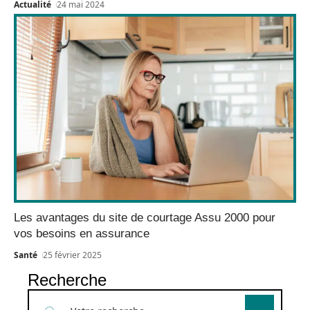
Actualité
24 mai 2024
Les avantages du site de courtage Assu 2000 pour
vos besoins en assurance
Santé
25 février 2025
Recherche