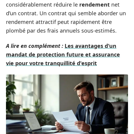
considérablement réduire le
rendement
net
d’un contrat. Un contrat qui semble aborder un
rendement attractif peut rapidement être
plombé par des frais annuels sous-estimés.
A lire en complément :
Les avantages d'un
mandat de protection future et assurance
vie pour votre tranquillité d'esprit