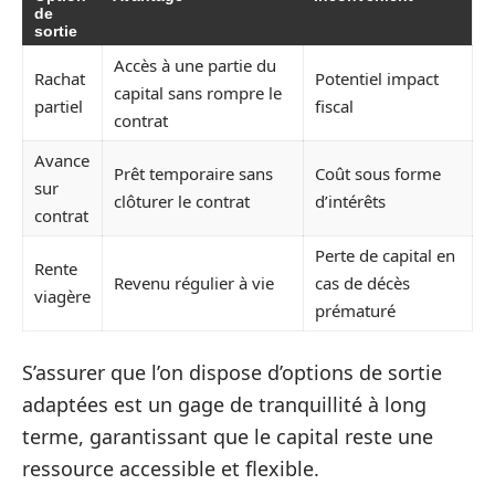
de
sortie
Accès à une partie du
Rachat
Potentiel impact
capital sans rompre le
partiel
fiscal
contrat
Avance
Prêt temporaire sans
Coût sous forme
sur
clôturer le contrat
d’intérêts
contrat
Perte de capital en
Rente
Revenu régulier à vie
cas de décès
viagère
prématuré
S’assurer que l’on dispose d’options de sortie
adaptées est un gage de tranquillité à long
terme, garantissant que le capital reste une
ressource accessible et flexible.