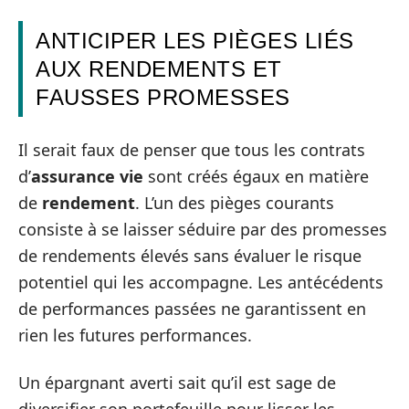
ANTICIPER LES PIÈGES LIÉS
AUX RENDEMENTS ET
FAUSSES PROMESSES
Il serait faux de penser que tous les contrats
d’
assurance vie
sont créés égaux en matière
de
rendement
. L’un des pièges courants
consiste à se laisser séduire par des promesses
de rendements élevés sans évaluer le risque
potentiel qui les accompagne. Les antécédents
de performances passées ne garantissent en
rien les futures performances.
Un épargnant averti sait qu’il est sage de
diversifier son portefeuille pour lisser les