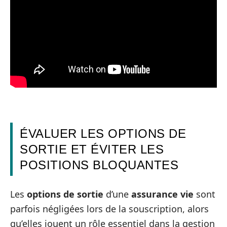
ÉVALUER LES OPTIONS DE
SORTIE ET ÉVITER LES
POSITIONS BLOQUANTES
Les
options de sortie
d’une
assurance vie
sont
parfois négligées lors de la souscription, alors
qu’elles jouent un rôle essentiel dans la gestion