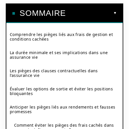
SOMMAIRE
Comprendre les pièges liés aux frais de gestion et
conditions cachées
La durée minimale et ses implications dans une
assurance vie
Les pièges des clauses contractuelles dans
l’assurance vie
Évaluer les options de sortie et éviter les positions
bloquantes
Anticiper les pièges liés aux rendements et fausses
promesses
Comment éviter les pièges des frais cachés dans