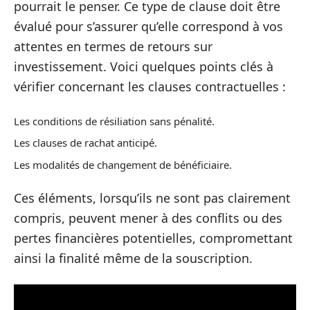
pourrait le penser. Ce type de clause doit être
évalué pour s’assurer qu’elle correspond à vos
attentes en termes de retours sur
investissement. Voici quelques points clés à
vérifier concernant les clauses contractuelles :
Les conditions de résiliation sans pénalité.
Les clauses de rachat anticipé.
Les modalités de changement de bénéficiaire.
Ces éléments, lorsqu’ils ne sont pas clairement
compris, peuvent mener à des conflits ou des
pertes financières potentielles, compromettant
ainsi la finalité même de la souscription.