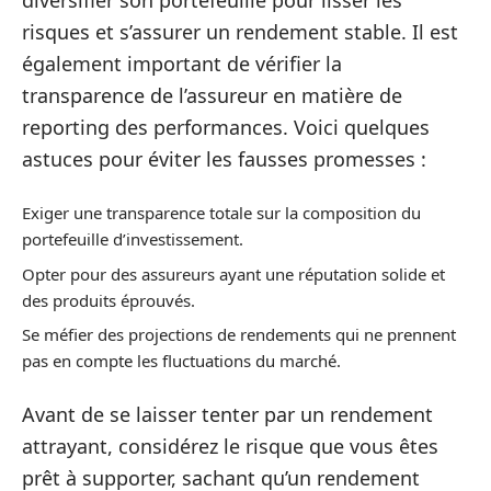
risques et s’assurer un rendement stable. Il est
également important de vérifier la
transparence de l’assureur en matière de
reporting des performances. Voici quelques
astuces pour éviter les fausses promesses :
Exiger une transparence totale sur la composition du
portefeuille d’investissement.
Opter pour des assureurs ayant une réputation solide et
des produits éprouvés.
Se méfier des projections de rendements qui ne prennent
pas en compte les fluctuations du marché.
Avant de se laisser tenter par un rendement
attrayant, considérez le risque que vous êtes
prêt à supporter, sachant qu’un rendement