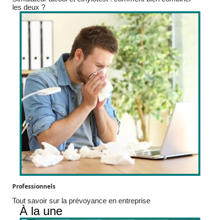
les deux ?
Professionnels
Tout savoir sur la prévoyance en entreprise
À la une