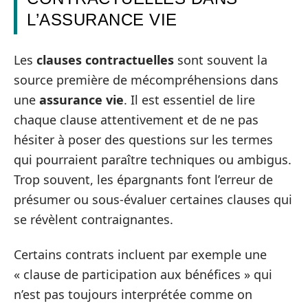
L’ASSURANCE VIE
Les
clauses contractuelles
sont souvent la
source première de mécompréhensions dans
une
assurance vie
. Il est essentiel de lire
chaque clause attentivement et de ne pas
hésiter à poser des questions sur les termes
qui pourraient paraître techniques ou ambigus.
Trop souvent, les épargnants font l’erreur de
présumer ou sous-évaluer certaines clauses qui
se révèlent contraignantes.
Certains contrats incluent par exemple une
« clause de participation aux bénéfices » qui
n’est pas toujours interprétée comme on