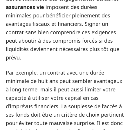
assurances vie
imposent des durées
minimales pour bénéficier pleinement des
avantages fiscaux et financiers. Signer un
contrat sans bien comprendre ces exigences
peut aboutir à des compromis forcés si des
liquidités deviennent nécessaires plus tôt que
prévu.
Par exemple, un contrat avec une durée
minimale de huit ans peut sembler avantageux
à long terme, mais il peut aussi limiter votre
capacité à utiliser votre capital en cas
d’imprévus financiers. La souplesse de l’accès à
ses fonds doit être un critère de choix pertinent
pour éviter toute mauvaise surprise. Il est donc