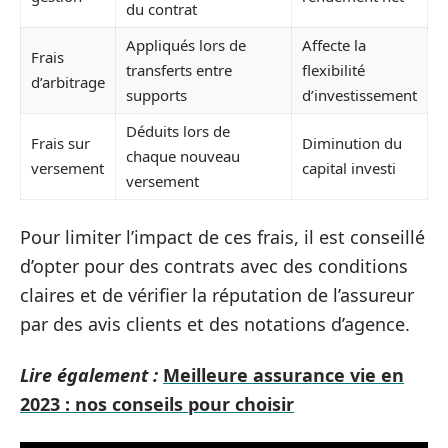
du contrat
Appliqués lors de
Affecte la
Frais
transferts entre
flexibilité
d’arbitrage
supports
d’investissement
Déduits lors de
Frais sur
Diminution du
chaque nouveau
versement
capital investi
versement
Pour limiter l’impact de ces frais, il est conseillé
d’opter pour des contrats avec des conditions
claires et de vérifier la réputation de l’assureur
par des avis clients et des notations d’agence.
Lire également :
Meilleure assurance vie en
2023 : nos conseils pour choisir