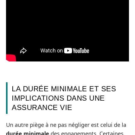
LA DURÉE MINIMALE ET SES
IMPLICATIONS DANS UNE
ASSURANCE VIE
Un autre piège à ne pas négliger est celui de la
durée minimale
des engagements. Certaines