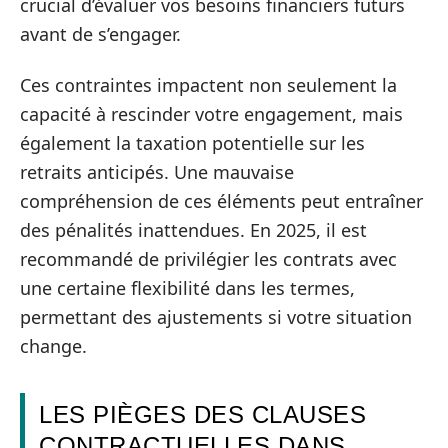
crucial d’évaluer vos besoins financiers futurs
avant de s’engager.
Ces contraintes impactent non seulement la
capacité à rescinder votre engagement, mais
également la taxation potentielle sur les
retraits anticipés. Une mauvaise
compréhension de ces éléments peut entraîner
des pénalités inattendues. En 2025, il est
recommandé de privilégier les contrats avec
une certaine flexibilité dans les termes,
permettant des ajustements si votre situation
change.
LES PIÈGES DES CLAUSES
CONTRACTUELLES DANS