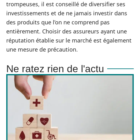
trompeuses, il est conseillé de diversifier ses
investissements et de ne jamais investir dans
des produits que l’on ne comprend pas
entièrement. Choisir des assureurs ayant une
réputation établie sur le marché est également
une mesure de précaution.
Ne ratez rien de l'actu