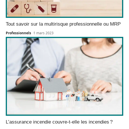
Tout savoir sur la multirisque professionnelle ou MRP
Professionnels
1 mars 2023
L’assurance incendie couvre-t-elle les incendies ?