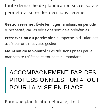
toute démarche de planification successorale
permet d’assurer des décisions sereines :
Gestion sereine :
Évite les litiges familiaux en période
d’incapacité, car les décisions sont déjà prédéfinies.
Préservation du patrimoine :
Empêche la dilution des
actifs par une mauvaise gestion.
Maintien de la volonté :
Les décisions prises par le
mandataire reflètent les souhaits du mandant.
ACCOMPAGNEMENT PAR DES
PROFESSIONNELS : UN ATOUT
POUR LA MISE EN PLACE
Pour une planification efficace, il est