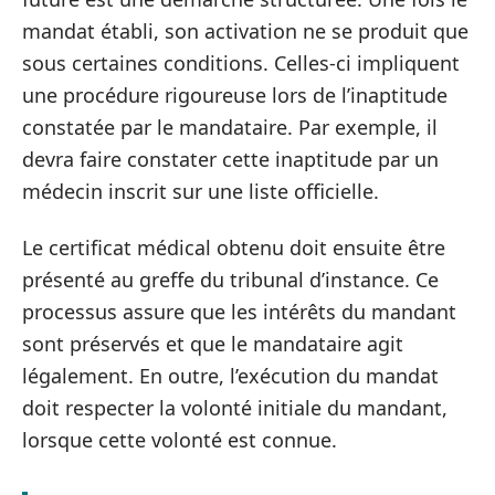
mandat établi, son activation ne se produit que
sous certaines conditions. Celles-ci impliquent
une procédure rigoureuse lors de l’inaptitude
constatée par le mandataire. Par exemple, il
devra faire constater cette inaptitude par un
médecin inscrit sur une liste officielle.
Le certificat médical obtenu doit ensuite être
présenté au greffe du tribunal d’instance. Ce
processus assure que les intérêts du mandant
sont préservés et que le mandataire agit
légalement. En outre, l’exécution du mandat
doit respecter la volonté initiale du mandant,
lorsque cette volonté est connue.