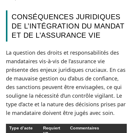
CONSÉQUENCES JURIDIQUES
DE L’INTÉGRATION DU MANDAT
ET DE L’ASSURANCE VIE
La question des droits et responsabilités des
mandataires vis-à-vis de l’assurance vie
présente des enjeux juridiques cruciaux. En cas
de mauvaise gestion ou d’abus de confiance,
des sanctions peuvent être envisagées, ce qui
souligne la nécessité d’un contrôle vigilant. Le
type d’acte et la nature des décisions prises par
le mandataire doivent être jugés avec soin.
Type d’acte
Requiert
Commentaires
un