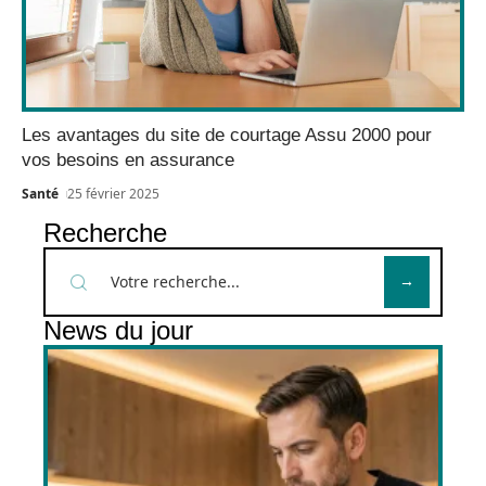
Les avantages du site de courtage Assu 2000 pour
vos besoins en assurance
Santé
25 février 2025
Recherche
News du jour