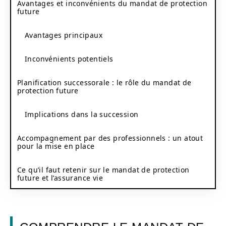
Avantages et inconvénients du mandat de protection
future
Avantages principaux
Inconvénients potentiels
Planification successorale : le rôle du mandat de
protection future
Implications dans la succession
Accompagnement par des professionnels : un atout
pour la mise en place
Ce qu’il faut retenir sur le mandat de protection
future et l’assurance vie