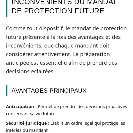
INCONVÉNIENTS DU MANDAT
DE PROTECTION FUTURE
Comme tout dispositif, le mandat de protection
future présente à la fois des avantages et des
inconvénients, que chaque mandant doit
considérer attentivement. La préparation
anticipée est essentielle afin de prendre des
décisions éclairées.
AVANTAGES PRINCIPAUX
Anticipation :
Permet de prendre des décisions proactives
concernant sa vie future.
Sécurité juridique :
Établit un cadre légal qui protège les
intérêts du mandant.