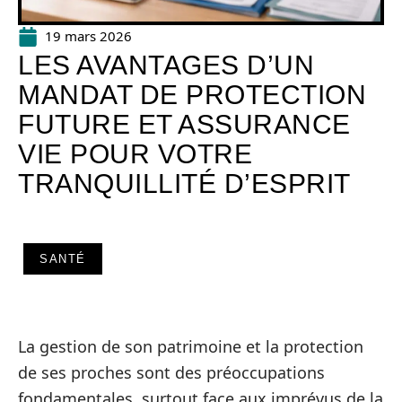
19 mars 2026
LES AVANTAGES D’UN
MANDAT DE PROTECTION
FUTURE ET ASSURANCE
VIE POUR VOTRE
TRANQUILLITÉ D’ESPRIT
SANTÉ
La gestion de son patrimoine et la protection
de ses proches sont des préoccupations
fondamentales, surtout face aux imprévus de la