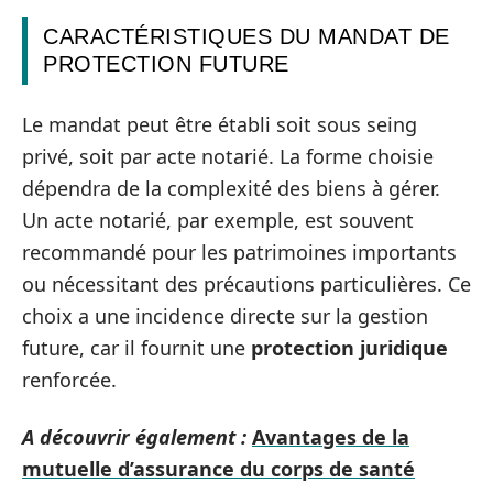
CARACTÉRISTIQUES DU MANDAT DE
PROTECTION FUTURE
Le mandat peut être établi soit sous seing
privé, soit par acte notarié. La forme choisie
dépendra de la complexité des biens à gérer.
Un acte notarié, par exemple, est souvent
recommandé pour les patrimoines importants
ou nécessitant des précautions particulières. Ce
choix a une incidence directe sur la gestion
future, car il fournit une
protection juridique
renforcée.
A découvrir également :
Avantages de la
mutuelle d’assurance du corps de santé