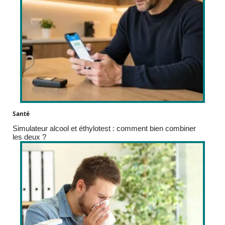
Santé
Simulateur alcool et éthylotest : comment bien combiner
les deux ?