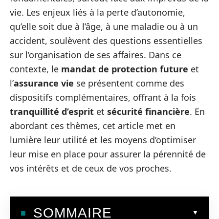
vie. Les enjeux liés à la perte d’autonomie,
qu’elle soit due à l’âge, à une maladie ou à un
accident, soulèvent des questions essentielles
sur l’organisation de ses affaires. Dans ce
contexte, le
mandat de protection future
et
l’
assurance vie
se présentent comme des
dispositifs complémentaires, offrant à la fois
tranquillité d’esprit
et
sécurité financière
. En
abordant ces thèmes, cet article met en
lumière leur utilité et les moyens d’optimiser
leur mise en place pour assurer la pérennité de
vos intérêts et de ceux de vos proches.
SOMMAIRE