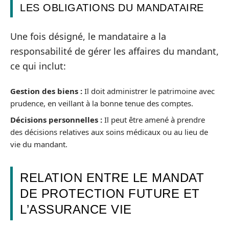
LES OBLIGATIONS DU MANDATAIRE
Une fois désigné, le mandataire a la
responsabilité de gérer les affaires du mandant,
ce qui inclut:
Gestion des biens :
Il doit administrer le patrimoine avec
prudence, en veillant à la bonne tenue des comptes.
Décisions personnelles :
Il peut être amené à prendre
des décisions relatives aux soins médicaux ou au lieu de
vie du mandant.
RELATION ENTRE LE MANDAT
DE PROTECTION FUTURE ET
L’ASSURANCE VIE