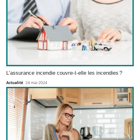
L’assurance incendie couvre-t-elle les incendies ?
Actualité
24 mai 2024