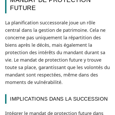
FUTURE
La planification successorale joue un rôle
central dans la gestion de patrimoine. Cela ne
concerne pas uniquement la répartition des
biens après le décès, mais également la
protection des intérêts du mandant durant sa
vie. Le mandat de protection future y trouve
toute sa place, garantissant que les volontés du
mandant sont respectées, même dans des
moments de vulnérabilité.
IMPLICATIONS DANS LA SUCCESSION
Intégrer le mandat de protection future dans