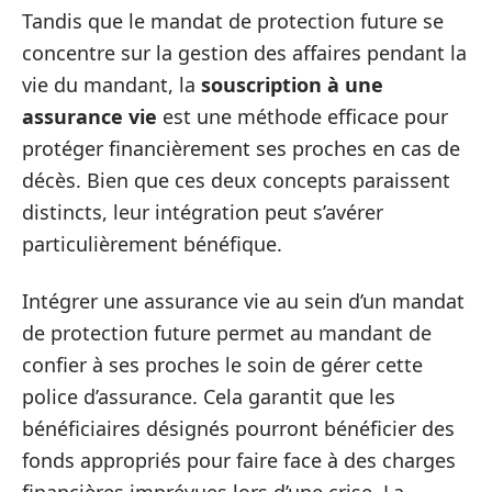
Tandis que le mandat de protection future se
concentre sur la gestion des affaires pendant la
vie du mandant, la
souscription à une
assurance vie
est une méthode efficace pour
protéger financièrement ses proches en cas de
décès. Bien que ces deux concepts paraissent
distincts, leur intégration peut s’avérer
particulièrement bénéfique.
Intégrer une assurance vie au sein d’un mandat
de protection future permet au mandant de
confier à ses proches le soin de gérer cette
police d’assurance. Cela garantit que les
bénéficiaires désignés pourront bénéficier des
fonds appropriés pour faire face à des charges
financières imprévues lors d’une crise. La