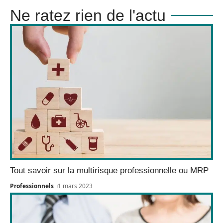
Ne ratez rien de l'actu
Tout savoir sur la multirisque professionnelle ou MRP
Professionnels
1 mars 2023