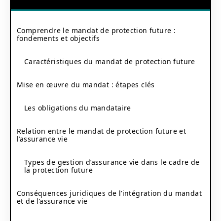
Comprendre le mandat de protection future :
fondements et objectifs
Caractéristiques du mandat de protection future
Mise en œuvre du mandat : étapes clés
Les obligations du mandataire
Relation entre le mandat de protection future et
l’assurance vie
Types de gestion d’assurance vie dans le cadre de
la protection future
Conséquences juridiques de l’intégration du mandat
et de l’assurance vie