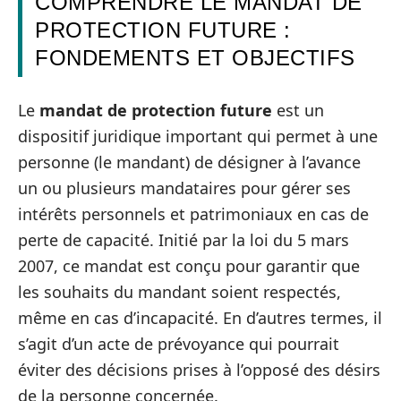
COMPRENDRE LE MANDAT DE
PROTECTION FUTURE :
FONDEMENTS ET OBJECTIFS
Le
mandat de protection future
est un
dispositif juridique important qui permet à une
personne (le mandant) de désigner à l’avance
un ou plusieurs mandataires pour gérer ses
intérêts personnels et patrimoniaux en cas de
perte de capacité. Initié par la loi du 5 mars
2007, ce mandat est conçu pour garantir que
les souhaits du mandant soient respectés,
même en cas d’incapacité. En d’autres termes, il
s’agit d’un acte de prévoyance qui pourrait
éviter des décisions prises à l’opposé des désirs
de la personne concernée.