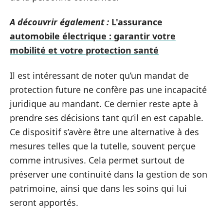
A découvrir également :
L'assurance
automobile électrique : garantir votre
mobilité et votre protection santé
Il est intéressant de noter qu’un mandat de
protection future ne confère pas une incapacité
juridique au mandant. Ce dernier reste apte à
prendre ses décisions tant qu’il en est capable.
Ce dispositif s’avère être une alternative à des
mesures telles que la tutelle, souvent perçue
comme intrusives. Cela permet surtout de
préserver une continuité dans la gestion de son
patrimoine, ainsi que dans les soins qui lui
seront apportés.