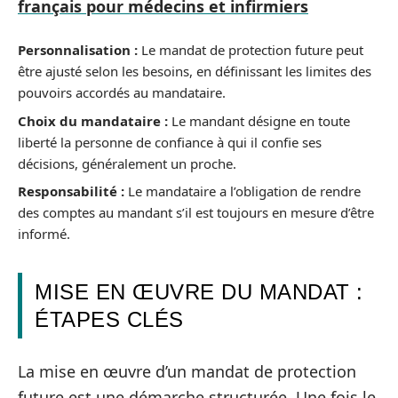
français pour médecins et infirmiers
Personnalisation :
Le mandat de protection future peut
être ajusté selon les besoins, en définissant les limites des
pouvoirs accordés au mandataire.
Choix du mandataire :
Le mandant désigne en toute
liberté la personne de confiance à qui il confie ses
décisions, généralement un proche.
Responsabilité :
Le mandataire a l’obligation de rendre
des comptes au mandant s’il est toujours en mesure d’être
informé.
MISE EN ŒUVRE DU MANDAT :
ÉTAPES CLÉS
La mise en œuvre d’un mandat de protection
future est une démarche structurée. Une fois le