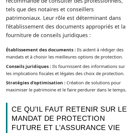
recommandé de consulter des professionnels,
tels que des notaires et conseillers
patrimoniaux. Leur rôle est déterminant dans
l’établissement des documents appropriés et la
fourniture de conseils juridiques :
Établissement des documents :
Ils aident à rédiger des
mandats et à choisir les meilleures options de protection.
Conseils juridiques :
Ils fournissent des informations sur
les implications fiscales et légales des choix de protection.
Stratégies d’optimisation :
Création de solutions pour
maximiser le patrimoine et le faire perdurer dans le temps.
CE QU’IL FAUT RETENIR SUR LE
MANDAT DE PROTECTION
FUTURE ET L’ASSURANCE VIE