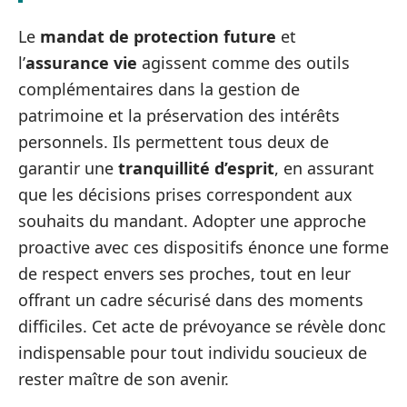
Le
mandat de protection future
et
l’
assurance vie
agissent comme des outils
complémentaires dans la gestion de
patrimoine et la préservation des intérêts
personnels. Ils permettent tous deux de
garantir une
tranquillité d’esprit
, en assurant
que les décisions prises correspondent aux
souhaits du mandant. Adopter une approche
proactive avec ces dispositifs énonce une forme
de respect envers ses proches, tout en leur
offrant un cadre sécurisé dans des moments
difficiles. Cet acte de prévoyance se révèle donc
indispensable pour tout individu soucieux de
rester maître de son avenir.