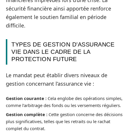
sécurité financière ainsi apportée renforce
également le soutien familial en période
difficile.
TYPES DE GESTION D’ASSURANCE
VIE DANS LE CADRE DE LA
PROTECTION FUTURE
Le mandat peut établir divers niveaux de
gestion concernant l’assurance vie :
Gestion courante :
Cela englobe des opérations simples,
comme l’arbitrage des fonds ou les versements réguliers.
Gestion complète :
Cette gestion concerne des décisions
plus significatives, telles que les retraits ou le rachat
complet du contrat.