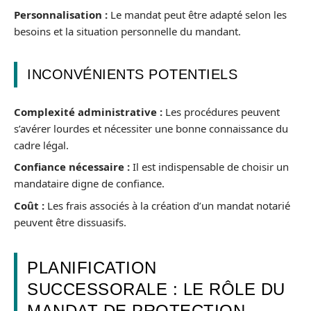
Personnalisation :
Le mandat peut être adapté selon les
besoins et la situation personnelle du mandant.
INCONVÉNIENTS POTENTIELS
Complexité administrative :
Les procédures peuvent
s’avérer lourdes et nécessiter une bonne connaissance du
cadre légal.
Confiance nécessaire :
Il est indispensable de choisir un
mandataire digne de confiance.
Coût :
Les frais associés à la création d’un mandat notarié
peuvent être dissuasifs.
PLANIFICATION
SUCCESSORALE : LE RÔLE DU
MANDAT DE PROTECTION