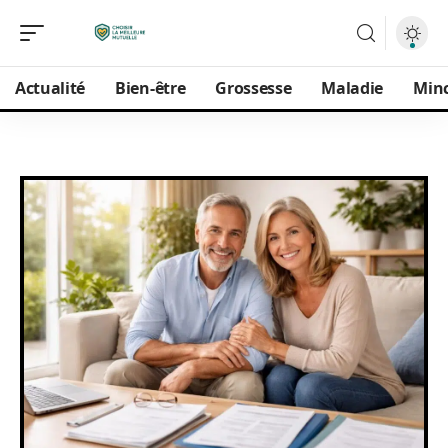
Actualité
Bien-être
Grossesse
Maladie
Min