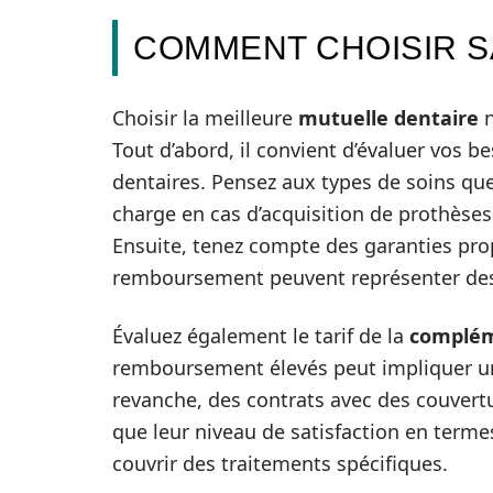
COMMENT CHOISIR S
Choisir la meilleure
mutuelle dentaire
n
Tout d’abord, il convient d’évaluer vos b
dentaires. Pensez aux types de soins que 
charge en cas d’acquisition de prothèses
Ensuite, tenez compte des garanties prop
remboursement peuvent représenter des
Évaluez également le tarif de la
complém
remboursement élevés peut impliquer un
revanche, des contrats avec des couvertu
que leur niveau de satisfaction en term
couvrir des traitements spécifiques.