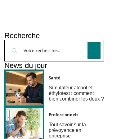
Recherche
News du jour
Santé
Simulateur alcool et
éthylotest : comment
bien combiner les deux ?
Professionnels
Tout savoir sur la
prévoyance en
entreprise