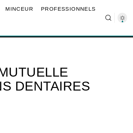
MINCEUR
PROFESSIONNELS
 MUTUELLE
NS DENTAIRES