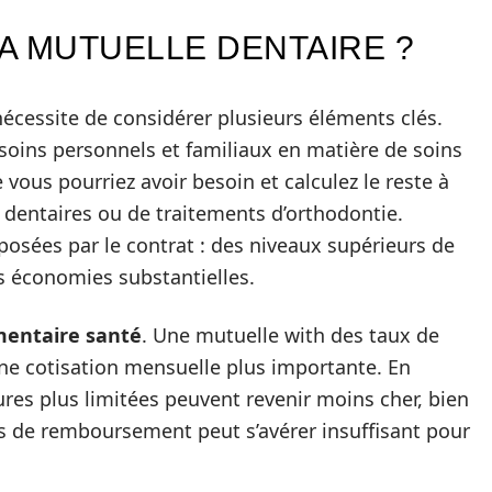
A MUTUELLE DENTAIRE ?
écessite de considérer plusieurs éléments clés.
esoins personnels et familiaux en matière de soins
vous pourriez avoir besoin et calculez le reste à
 dentaires ou de traitements d’orthodontie.
osées par le contrat : des niveaux supérieurs de
 économies substantielles.
entaire santé
. Une mutuelle with des taux de
e cotisation mensuelle plus importante. En
res plus limitées peuvent revenir moins cher, bien
es de remboursement peut s’avérer insuffisant pour