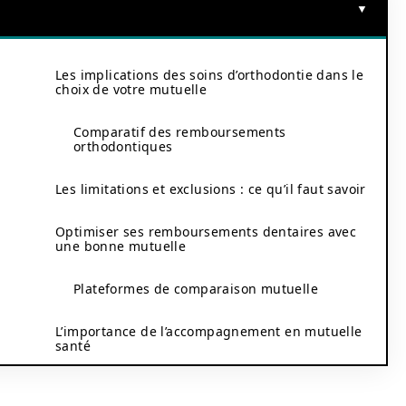
Les implications des soins d’orthodontie dans le
choix de votre mutuelle
Comparatif des remboursements
orthodontiques
Les limitations et exclusions : ce qu’il faut savoir
Optimiser ses remboursements dentaires avec
une bonne mutuelle
Plateformes de comparaison mutuelle
L’importance de l’accompagnement en mutuelle
santé