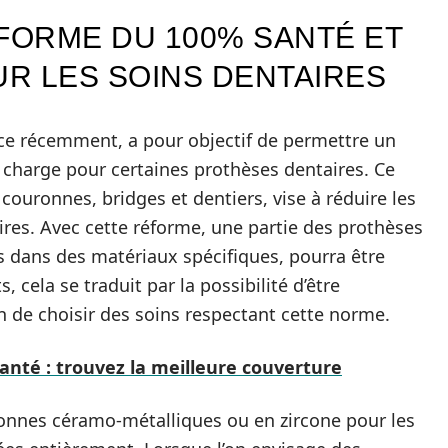
ORME DU 100% SANTÉ ET
UR LES SOINS DENTAIRES
ace récemment, a pour objectif de permettre un
à charge pour certaines prothèses dentaires. Ce
 couronnes, bridges et dentiers, vise à réduire les
ires. Avec cette réforme, une partie des prothèses
es dans des matériaux spécifiques, pourra être
 cela se traduit par la possibilité d’être
n de choisir des soins respectant cette norme.
anté : trouvez la meilleure couverture
ronnes céramo-métalliques ou en zircone pour les