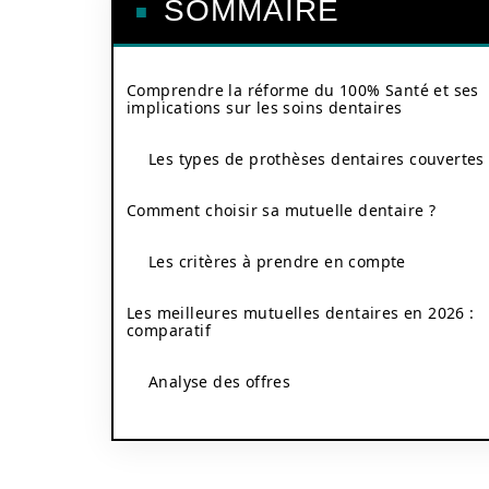
SOMMAIRE
Comprendre la réforme du 100% Santé et ses
implications sur les soins dentaires
Les types de prothèses dentaires couvertes
Comment choisir sa mutuelle dentaire ?
Les critères à prendre en compte
Les meilleures mutuelles dentaires en 2026 :
comparatif
Analyse des offres