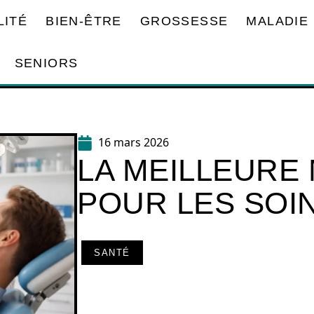
LITÉ
BIEN-ÊTRE
GROSSESSE
MALADIE
SENIORS
16 mars 2026
LA MEILLEURE
POUR LES SOI
SANTÉ