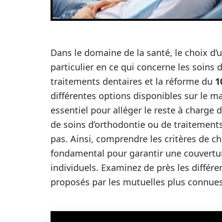
Dans le domaine de la santé, le choix d’
particulier en ce qui concerne les soins 
traitements dentaires et la réforme du
1
différentes options disponibles sur le m
essentiel pour alléger le reste à charge d
de soins d’orthodontie ou de traitements
pas. Ainsi, comprendre les critères de cho
fondamental pour garantir une couvertu
individuels. Examinez de près les différe
proposés par les mutuelles plus connues