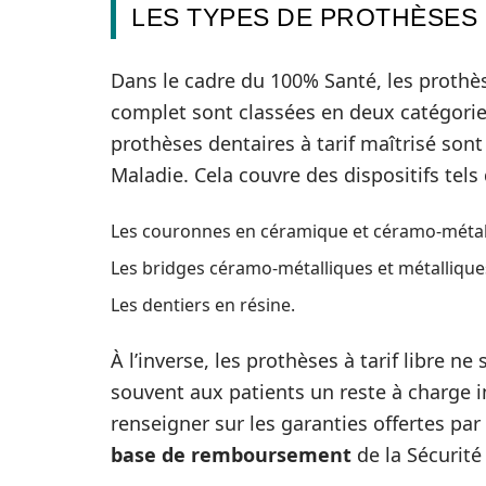
LES TYPES DE PROTHÈSES
Dans le cadre du 100% Santé, les proth
complet sont classées en deux catégories : 
prothèses dentaires à tarif maîtrisé so
Maladie. Cela couvre des dispositifs tels 
Les couronnes en céramique et céramo-métalli
Les bridges céramo-métalliques et métallique
Les dentiers en résine.
À l’inverse, les prothèses à tarif libre 
souvent aux patients un reste à charge im
renseigner sur les garanties offertes par
base de remboursement
de la Sécurité