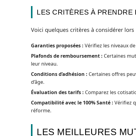
LES CRITÈRES À PRENDRE
Voici quelques critères à considérer lors
Garanties proposées :
Vérifiez les niveaux d
Plafonds de remboursement :
Certaines mutu
leur niveau.
Conditions d’adhésion :
Certaines offres peu
d’âge.
Évaluation des tarifs :
Comparez les cotisati
Compatibilité avec le 100% Santé :
Vérifiez q
réforme.
LES MEILLEURES MU