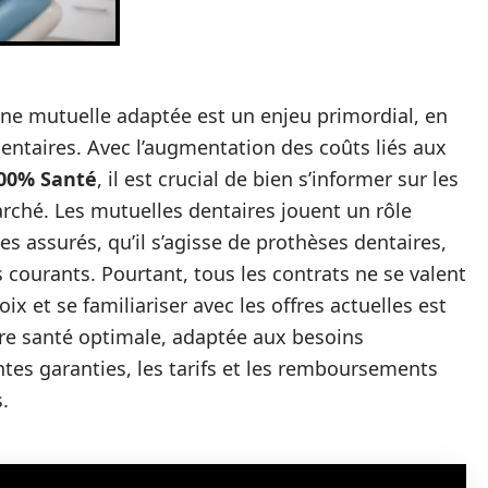
une mutuelle adaptée est un enjeu primordial, en
dentaires. Avec l’augmentation des coûts liés aux
00% Santé
, il est crucial de bien s’informer sur les
arché. Les mutuelles dentaires jouent un rôle
es assurés, qu’il s’agisse de prothèses dentaires,
 courants. Pourtant, tous les contrats ne se valent
ix et se familiariser avec les offres actuelles est
re santé optimale, adaptée aux besoins
ntes garanties, les tarifs et les remboursements
.