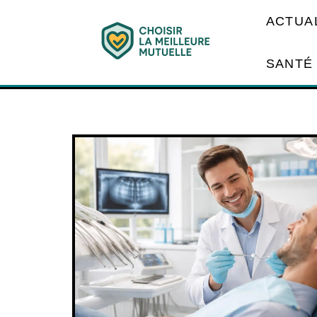
ACTUA
SANTÉ