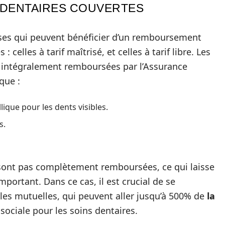
 DENTAIRES COUVERTES
èses qui peuvent bénéficier d’un remboursement
celles à tarif maîtrisé, et celles à tarif libre. Les
nt intégralement remboursées par l’Assurance
que :
que pour les dents visibles.
s.
ne sont pas complètement remboursées, ce qui laisse
portant. Dans ce cas, il est crucial de se
 les mutuelles, qui peuvent aller jusqu’à 500% de
la
 sociale pour les soins dentaires.