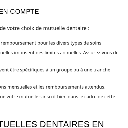
 EN COMPTE
 de votre choix de mutuelle dentaire :
e remboursement pour les divers types de soins.
elles imposent des limites annuelles. Assurez-vous de
vent être spécifiques à un groupe ou à une tranche
ons mensuelles et les remboursements attendus.
ue votre mutuelle s’inscrit bien dans le cadre de cette
TUELLES DENTAIRES EN