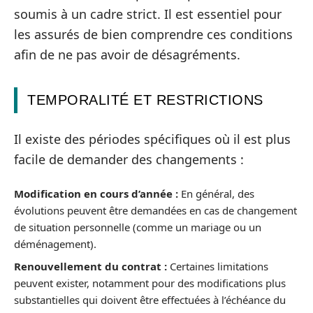
soumis à un cadre strict. Il est essentiel pour
les assurés de bien comprendre ces conditions
afin de ne pas avoir de désagréments.
TEMPORALITÉ ET RESTRICTIONS
Il existe des périodes spécifiques où il est plus
facile de demander des changements :
Modification en cours d’année :
En général, des
évolutions peuvent être demandées en cas de changement
de situation personnelle (comme un mariage ou un
déménagement).
Renouvellement du contrat :
Certaines limitations
peuvent exister, notamment pour des modifications plus
substantielles qui doivent être effectuées à l’échéance du