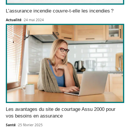
L’assurance incendie couvre-t-elle les incendies ?
Actualité
24 mai 2024
Les avantages du site de courtage Assu 2000 pour
vos besoins en assurance
Santé
25 février 2025