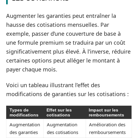
Augmenter les garanties peut entraîner la
hausse des cotisations mensuelles. Par
exemple, passer d’une couverture de base à
une formule premium se traduira par un coût
significativement plus élevé. À l’inverse, réduire
certaines options peut alléger le montant à
payer chaque mois.
Voici un tableau illustrant l’effet des
modifications de garanties sur les cotisations :
Types de
Effet sur les
Impact sur les
modifications
cotisations
remboursements
Augmentation
Augmentation
Amélioration des
des garanties
des cotisations
remboursements