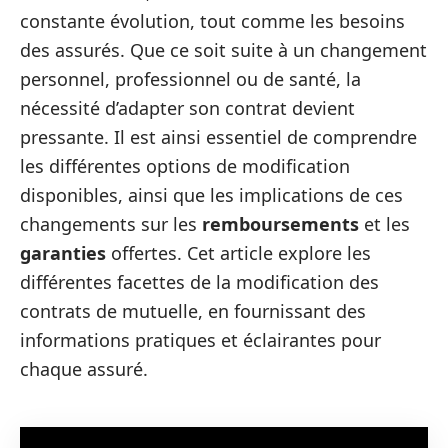
constante évolution, tout comme les besoins
des assurés. Que ce soit suite à un changement
personnel, professionnel ou de santé, la
nécessité d’adapter son contrat devient
pressante. Il est ainsi essentiel de comprendre
les différentes options de modification
disponibles, ainsi que les implications de ces
changements sur les
remboursements
et les
garanties
offertes. Cet article explore les
différentes facettes de la modification des
contrats de mutuelle, en fournissant des
informations pratiques et éclairantes pour
chaque assuré.