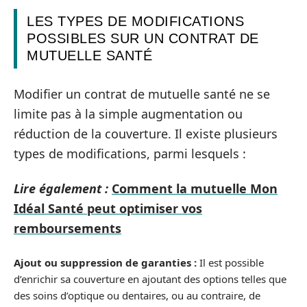
LES TYPES DE MODIFICATIONS
POSSIBLES SUR UN CONTRAT DE
MUTUELLE SANTÉ
Modifier un contrat de mutuelle santé ne se
limite pas à la simple augmentation ou
réduction de la couverture. Il existe plusieurs
types de modifications, parmi lesquels :
Lire également :
Comment la mutuelle Mon
Idéal Santé peut optimiser vos
remboursements
Ajout ou suppression de garanties :
Il est possible
d’enrichir sa couverture en ajoutant des options telles que
des soins d’optique ou dentaires, ou au contraire, de