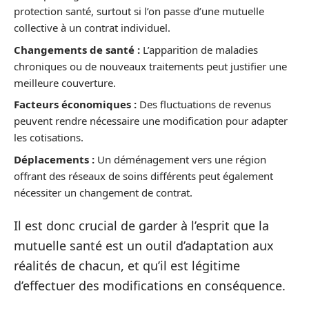
protection santé, surtout si l’on passe d’une mutuelle
collective à un contrat individuel.
Changements de santé :
L’apparition de maladies
chroniques ou de nouveaux traitements peut justifier une
meilleure couverture.
Facteurs économiques :
Des fluctuations de revenus
peuvent rendre nécessaire une modification pour adapter
les cotisations.
Déplacements :
Un déménagement vers une région
offrant des réseaux de soins différents peut également
nécessiter un changement de contrat.
Il est donc crucial de garder à l’esprit que la
mutuelle santé est un outil d’adaptation aux
réalités de chacun, et qu’il est légitime
d’effectuer des modifications en conséquence.