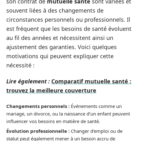
son contrat de
mutuelle santé
sont variées et
souvent liées à des changements de
circonstances personnels ou professionnels. Il
est fréquent que les besoins de santé évoluent
au fil des années et nécessitent ainsi un
ajustement des garanties. Voici quelques
motivations qui peuvent expliquer cette
nécessité :
Lire également :
Comparatif mutuelle santé :
trouvez la meilleure couverture
Changements personnels :
Événements comme un
mariage, un divorce, ou la naissance d’un enfant peuvent
influencer vos besoins en matière de santé.
Évolution professionnelle :
Changer d’emploi ou de
statut peut également mener à un besoin accru de