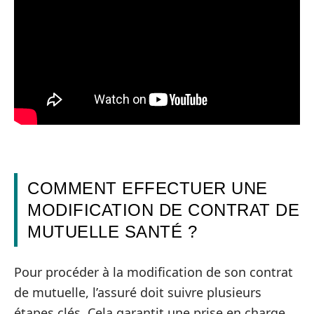
COMMENT EFFECTUER UNE
MODIFICATION DE CONTRAT DE
MUTUELLE SANTÉ ?
Pour procéder à la modification de son contrat
de mutuelle, l’assuré doit suivre plusieurs
étapes clés. Cela garantit une prise en charge