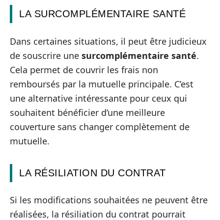
LA SURCOMPLÉMENTAIRE SANTÉ
Dans certaines situations, il peut être judicieux
de souscrire une
surcomplémentaire santé
.
Cela permet de couvrir les frais non
remboursés par la mutuelle principale. C’est
une alternative intéressante pour ceux qui
souhaitent bénéficier d’une meilleure
couverture sans changer complètement de
mutuelle.
LA RÉSILIATION DU CONTRAT
Si les modifications souhaitées ne peuvent être
réalisées, la résiliation du contrat pourrait