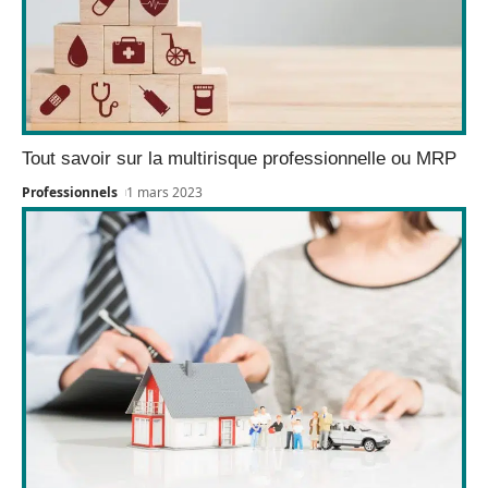
Tout savoir sur la multirisque professionnelle ou MRP
Professionnels
1 mars 2023