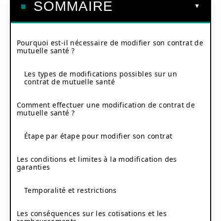
SOMMAIRE
Pourquoi est-il nécessaire de modifier son contrat de
mutuelle santé ?
Les types de modifications possibles sur un
contrat de mutuelle santé
Comment effectuer une modification de contrat de
mutuelle santé ?
Étape par étape pour modifier son contrat
Les conditions et limites à la modification des
garanties
Temporalité et restrictions
Les conséquences sur les cotisations et les