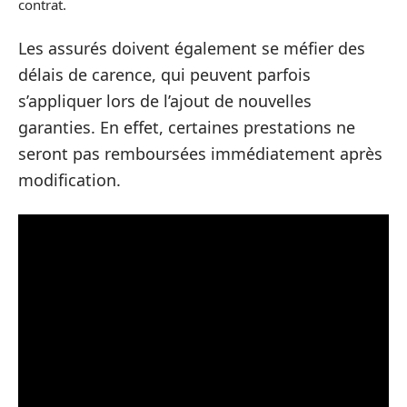
contrat.
Les assurés doivent également se méfier des
délais de carence, qui peuvent parfois
s’appliquer lors de l’ajout de nouvelles
garanties. En effet, certaines prestations ne
seront pas remboursées immédiatement après
modification.