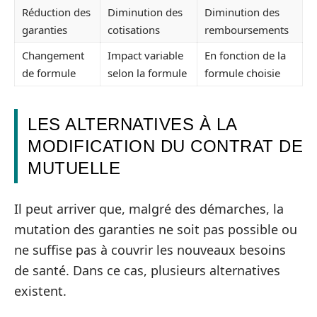
Réduction des
Diminution des
Diminution des
garanties
cotisations
remboursements
Changement
Impact variable
En fonction de la
de formule
selon la formule
formule choisie
LES ALTERNATIVES À LA
MODIFICATION DU CONTRAT DE
MUTUELLE
Il peut arriver que, malgré des démarches, la
mutation des garanties ne soit pas possible ou
ne suffise pas à couvrir les nouveaux besoins
de santé. Dans ce cas, plusieurs alternatives
existent.