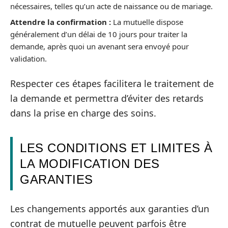
nécessaires, telles qu’un acte de naissance ou de mariage.
Attendre la confirmation :
La mutuelle dispose
généralement d’un délai de 10 jours pour traiter la
demande, après quoi un avenant sera envoyé pour
validation.
Respecter ces étapes facilitera le traitement de
la demande et permettra d’éviter des retards
dans la prise en charge des soins.
LES CONDITIONS ET LIMITES À
LA MODIFICATION DES
GARANTIES
Les changements apportés aux garanties d’un
contrat de mutuelle peuvent parfois être