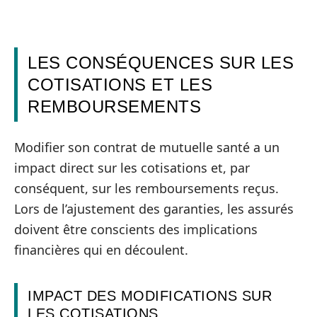
LES CONSÉQUENCES SUR LES
COTISATIONS ET LES
REMBOURSEMENTS
Modifier son contrat de mutuelle santé a un
impact direct sur les cotisations et, par
conséquent, sur les remboursements reçus.
Lors de l’ajustement des garanties, les assurés
doivent être conscients des implications
financières qui en découlent.
IMPACT DES MODIFICATIONS SUR
LES COTISATIONS