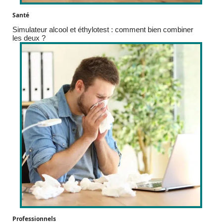
Santé
Simulateur alcool et éthylotest : comment bien combiner
les deux ?
Professionnels