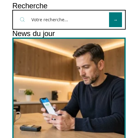
Recherche
News du jour