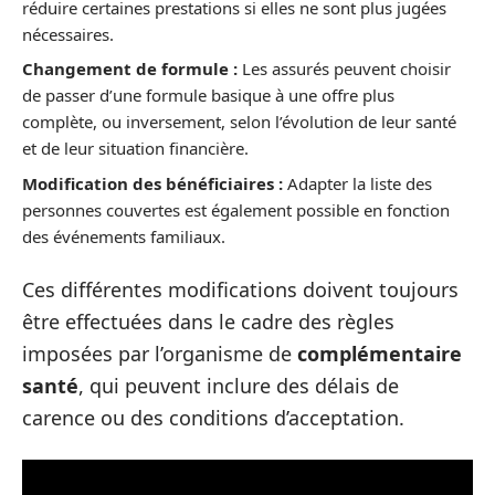
réduire certaines prestations si elles ne sont plus jugées
nécessaires.
Changement de formule :
Les assurés peuvent choisir
de passer d’une formule basique à une offre plus
complète, ou inversement, selon l’évolution de leur santé
et de leur situation financière.
Modification des bénéficiaires :
Adapter la liste des
personnes couvertes est également possible en fonction
des événements familiaux.
Ces différentes modifications doivent toujours
être effectuées dans le cadre des règles
imposées par l’organisme de
complémentaire
santé
, qui peuvent inclure des délais de
carence ou des conditions d’acceptation.