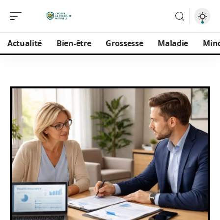
Actualité
Bien-être
Grossesse
Maladie
Min