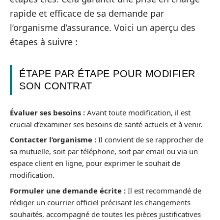
rapide et efficace de sa demande par
l’organisme d’assurance. Voici un aperçu des
étapes à suivre :
ÉTAPE PAR ÉTAPE POUR MODIFIER
SON CONTRAT
Évaluer ses besoins :
Avant toute modification, il est
crucial d’examiner ses besoins de santé actuels et à venir.
Contacter l’organisme :
Il convient de se rapprocher de
sa mutuelle, soit par téléphone, soit par email ou via un
espace client en ligne, pour exprimer le souhait de
modification.
Formuler une demande écrite :
Il est recommandé de
rédiger un courrier officiel précisant les changements
souhaités, accompagné de toutes les pièces justificatives