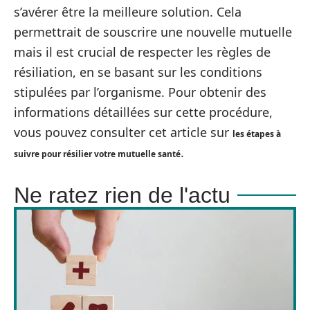
s’avérer être la meilleure solution. Cela
permettrait de souscrire une nouvelle mutuelle
mais il est crucial de respecter les règles de
résiliation, en se basant sur les conditions
stipulées par l’organisme. Pour obtenir des
informations détaillées sur cette procédure,
vous pouvez consulter cet article sur
les étapes à
.
suivre pour résilier votre mutuelle santé
Ne ratez rien de l'actu